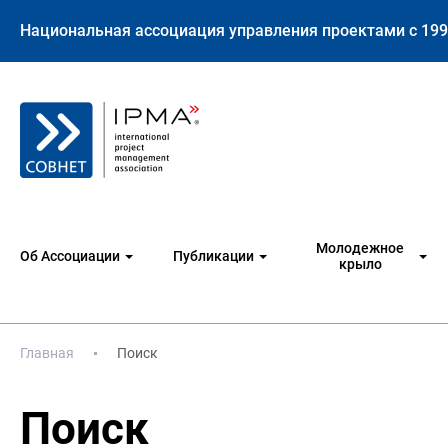
Национальная ассоциация управления проектами с 199
Молодежное
Об Ассоциации
Публикации
крыло
Главная
Поиск
Поиск