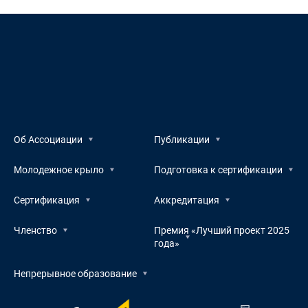
Об Ассоциации
Публикации
Молодежное крыло
Подготовка к сертификации
Сертификация
Аккредитация
Членство
Премия «Лучший проект 2025
года»
Непрерывное образование