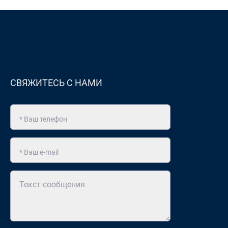
СВЯЖИТЕСЬ С НАМИ