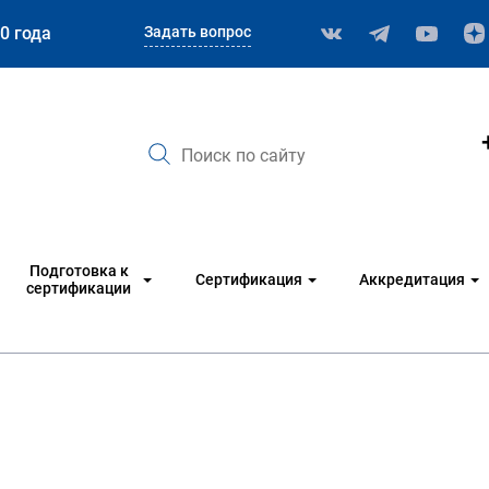
Задать вопрос
0 года
Подготовка к
Сертификация
Аккредитация
сертификации