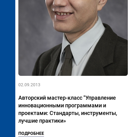
02.09.2013
Авторский мастер-класс "Управление
инновационными программами и
проектами: Стандарты, инструменты,
лучшие практики»
ПОДРОБНЕЕ