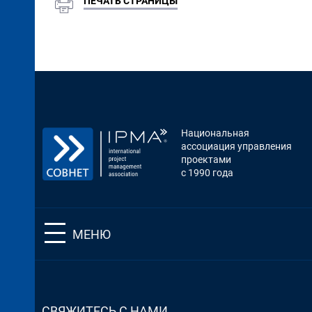
ПЕЧАТЬ СТРАНИЦЫ
Национальная
ассоциация управления
проектами
с 1990 года
МЕНЮ
СВЯЖИТЕСЬ С НАМИ