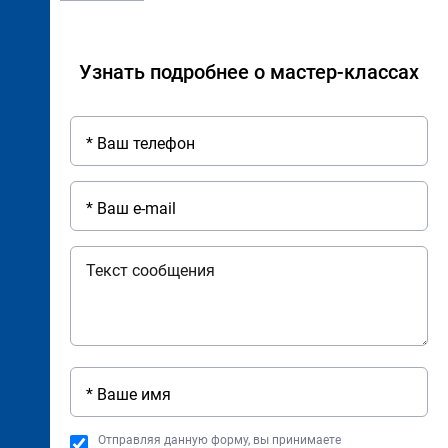
Узнать подробнее о мастер-классах
Отправляя данную форму, вы принимаете