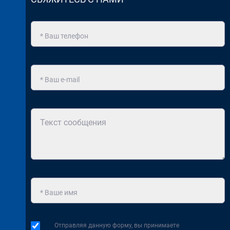
Отправляя данную форму, вы принимаете