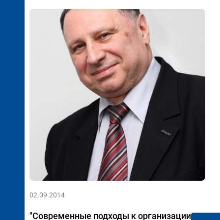
02.09.2014
"Современные подходы к организации и