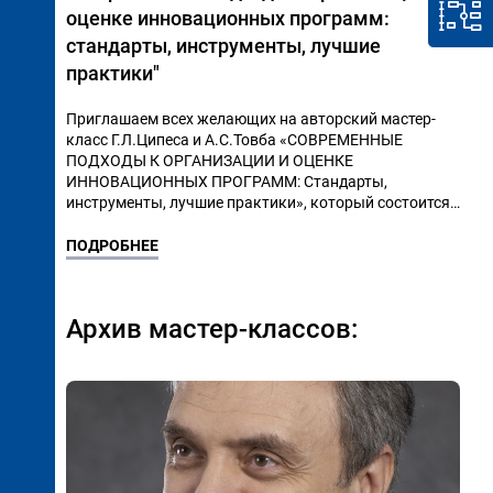
оценке инновационных программ:
стандарты, инструменты, лучшие
практики"
Приглашаем всех желающих на авторский мастер-
класс Г.Л.Ципеса и А.С.Товба «СОВРЕМЕННЫЕ
ПОДХОДЫ К ОРГАНИЗАЦИИ И ОЦЕНКЕ
ИННОВАЦИОННЫХ ПРОГРАММ: Стандарты,
инструменты, лучшие практики», который состоится
23-24 мая в Москве.
ПОДРОБНЕЕ
Архив мастер-классов: