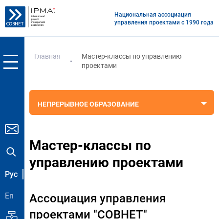
Национальная ассоциация
управления проектами с 1990 года
Главная
Мастер-классы по управлению
проектами
НЕПРЕРЫВНОЕ ОБРАЗОВАНИЕ
Мастер-классы по
управлению проектами
Рус
En
Ассоциация управления
проектами "СОВНЕТ"