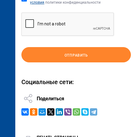
условия
политики конфиденциальности
ОТПРАВИТЬ
Социальные сети:
Поделиться