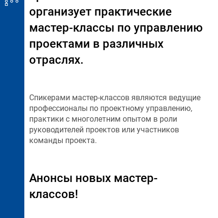
организует практические
мастер-классы по управлению
проектами в различных
отраслях.
Спикерами мастер-классов являются ведущие
профессионалы по проектному управлению,
практики с многолетним опытом в роли
руководителей проектов или участников
команды проекта.
Анонсы новых мастер-
классов!