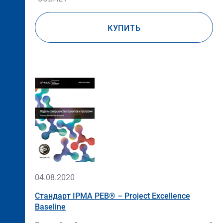
КУПИТЬ
Нет
изображения
04.08.2020
Стандарт IРМА РЕВ® – Project Excellence
Baseline