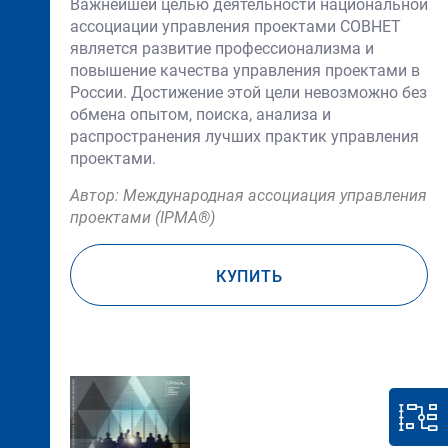
Важнейшей целью деятельности национальной
ассоциации управления проектами СОВНЕТ
является развитие профессионализма и
повышение качества управления проектами в
России. Достижение этой цели невозможно без
обмена опытом, поиска, анализа и
распространения лучших практик управления
проектами.
Автор: Международная ассоциация управления
проектами (IPMA®)
КУПИТЬ
Нет
изображения