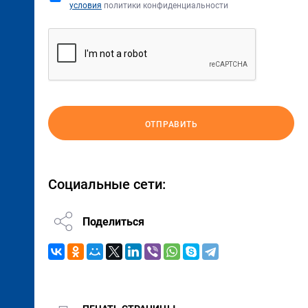
условия
политики конфиденциальности
ОТПРАВИТЬ
Социальные сети:
Поделиться