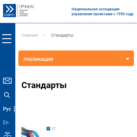
Национальная ассоциация
управления проектами с 1990 года
Главная
Стандарты
ПУБЛИКАЦИИ
Стандарты
Рус
En