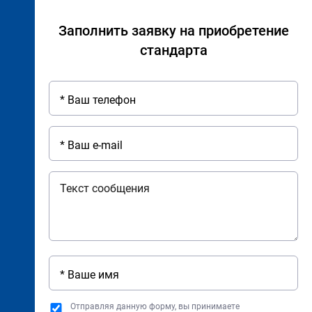
Заполнить заявку на приобретение
стандарта
Отправляя данную форму, вы принимаете