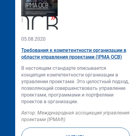
05.08.2020
Требования к компетентности организации в
области управления проектами (IPMA OCB)
В настоящем стандарте описывается
концепция компетентности организации в
управлении проектами. Это целостный подход,
позволяющий совершенствовать управление
проектами, программами и портфелями
проектов в организации.
Автор: Международная ассоциация управления
проектами (IPMA®)