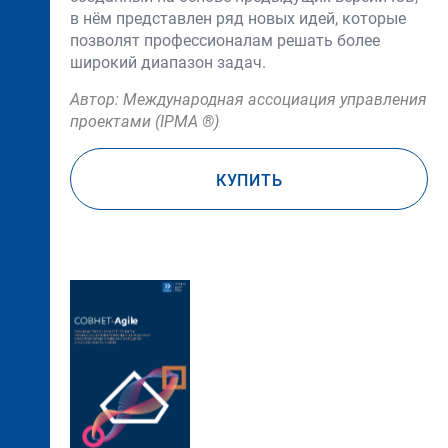
в нём представлен ряд новых идей, которые
позволят профессионалам решать более
широкий диапазон задач.
Автор: Международная ассоциация управления
проектами (IPMA ®)
КУПИТЬ
Нет
изображения