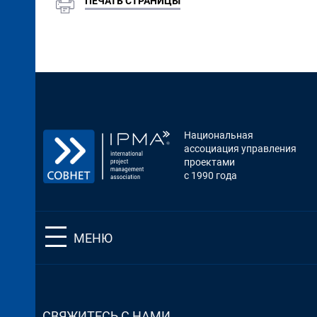
ПЕЧАТЬ СТРАНИЦЫ
Национальная
ассоциация управления
проектами
с 1990 года
МЕНЮ
СВЯЖИТЕСЬ С НАМИ