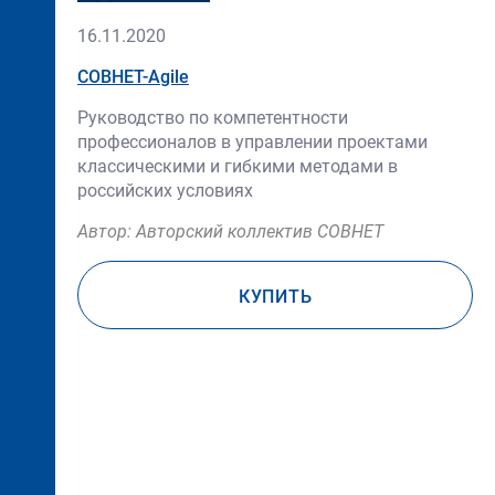
16.11.2020
СОВНЕТ-Agile
Руководство по компетентности
профессионалов в управлении проектами
классическими и гибкими методами в
российских условиях
Автор: Авторский коллектив СОВНЕТ
КУПИТЬ