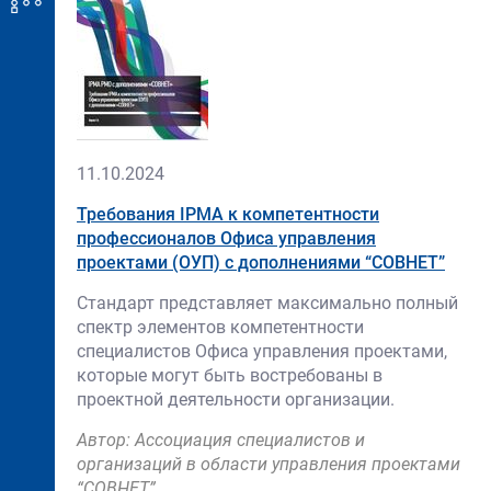
Нет
изображения
11.10.2024
Требования IPMA к компетентности
профессионалов Офиса управления
проектами (ОУП) с дополнениями “СОВНЕТ”
Стандарт представляет максимально полный
спектр элементов компетентности
специалистов Офиса управления проектами,
которые могут быть востребованы в
проектной деятельности организации.
Автор: Ассоциация специалистов и
организаций в области управления проектами
“СОВНЕТ”