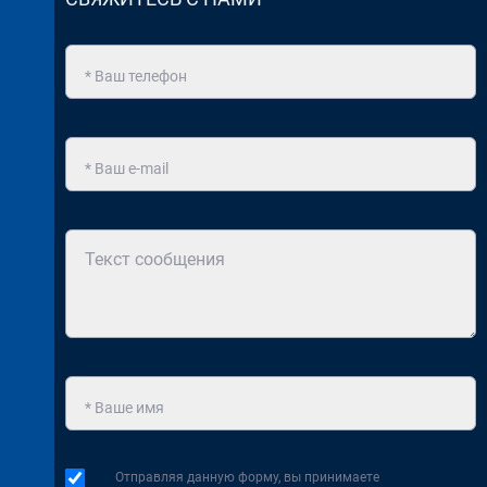
Отправляя данную форму, вы принимаете