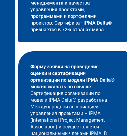
менеджмента и качества
управления проектами,
программами и портфелями
проектов. Сертификат IPMA Delta®
признается в 72-х странах мира.
Форму заявки на проведение
оценки и сертификации
организации по модели IPMA Delta®
можно скачать по
ссылке
Сертификация организаций по
модели IPMA Delta® разработана
Международной ассоциацией
управления проектами – IPMA
(International Project Management
Association) и осуществляется
национальными членами IPMA. В