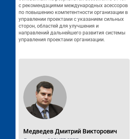
с рекомендациями международных асессоров
по повышению компетентности организации в
управлении проектами с указанием сильных
сторон, областей для улучшения и
направлений дальнейшего развития системы
управления проектами организации.
Медведев Дмитрий Викторович