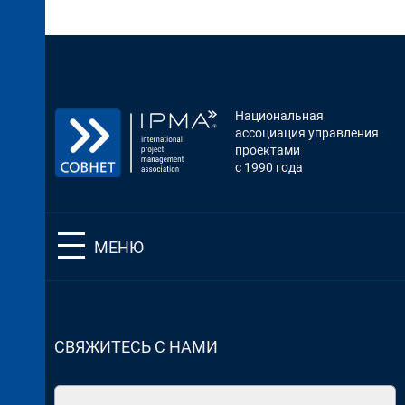
Национальная
ассоциация управления
проектами
с 1990 года
МЕНЮ
СВЯЖИТЕСЬ С НАМИ