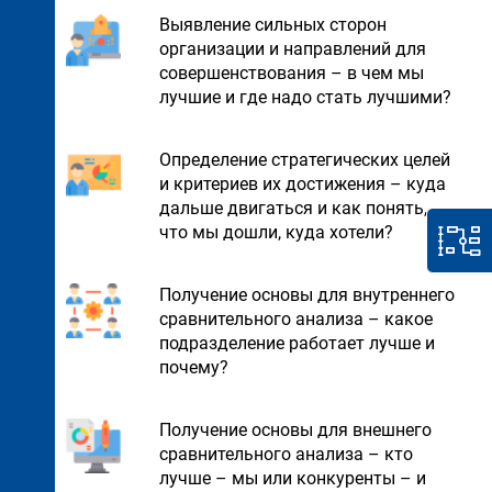
Выявление сильных сторон
организации и направлений для
совершенствования – в чем мы
лучшие и где надо стать лучшими?
Определение стратегических целей
и критериев их достижения – куда
дальше двигаться и как понять,
что мы дошли, куда хотели?
Получение основы для внутреннего
сравнительного анализа – какое
подразделение работает лучше и
почему?
Получение основы для внешнего
сравнительного анализа – кто
лучше – мы или конкуренты – и