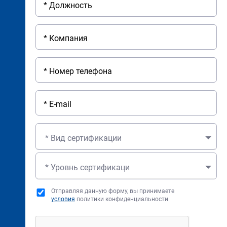
* Вид сертификации
* Уровнь сертификаци
Отправляя данную форму, вы принимаете
условия
политики конфиденциальности