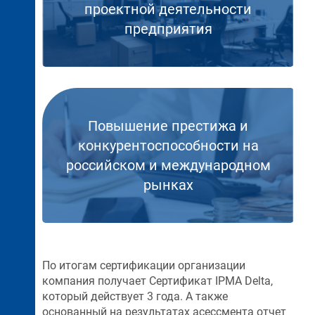
проектной деятельности
предприятия
Повышение престижа и
конкурентоспособности на
российском и международном
рынках
По итогам сертификации организации
компания получает Сертификат IPMA Delta,
который действует 3 года. А также
основанный на результатах асессмента отчет