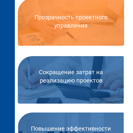
Прозрачность проектного
управления
Сокращение затрат на
реализацию проектов
Повышение эффективности