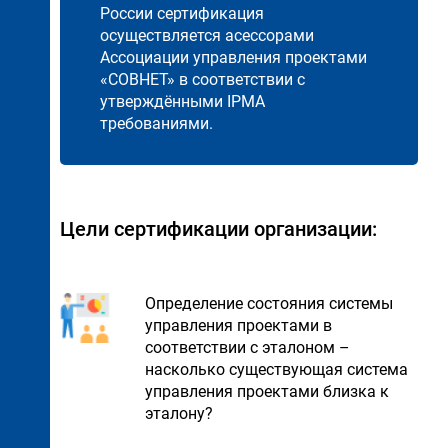
России сертификация
осуществляется асессорами
Ассоциации управления проектами
«СОВНЕТ» в соответствии с
утверждёнными IPMA
требованиями.
Цели сертификации организации:
Определение состояния системы
управления проектами в
соответствии с эталоном –
насколько существующая система
управления проектами близка к
эталону?