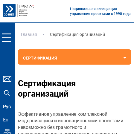
Национальная ассоциация
управления проектами с 1990 года
Главная
Сертификация организаций
СЕРТИФИКАЦИЯ
Сертификация
организаций
Рус
Эффективное управление комплексной
En
модернизацией и инновационными проектами
невозможно без грамотного и
целенаправленного применения подходов и