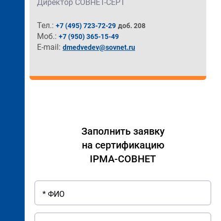
Директор СОВНЕТ-СЕРТ
Тел.:
+7 (495) 723-72-29
доб. 208
Моб.:
+7 (950) 365-15-49
E-mail:
dmedvedev@sovnet.ru
Заполнить заявку
на сертификацию
IPMA-СОВНЕТ