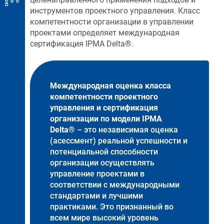
инструментов проектного управления. Класс
компетентности организации в управлении
проектами определяет международная
сертификация IPMA Delta®.
Международная оценка класса
компетентности проектного
управления и сертификация
организации по модели IPMA
Delta®
– это независимая оценка
(асессмент) реальной успешности и
потенциальной способности
организации осуществлять
управление проектами в
соответствии с международными
стандартами и лучшими
практиками. Это признанный во
всем мире высокий уровень