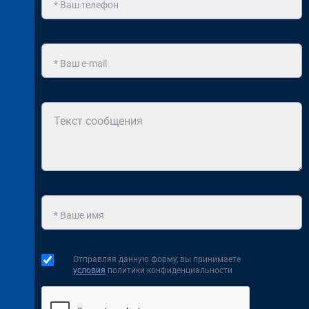
Отправляя данную форму, вы принимаете
условия
политики конфиденциальности