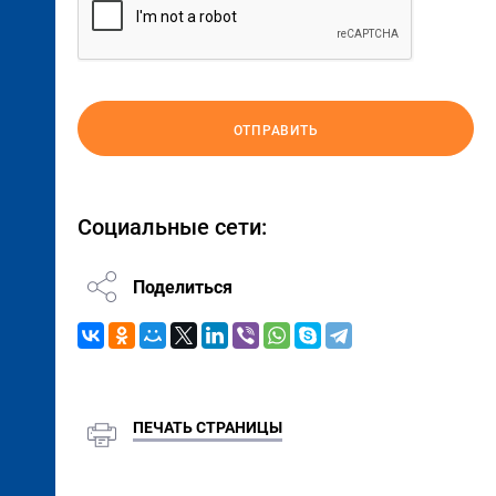
ОТПРАВИТЬ
Социальные сети:
Поделиться
ПЕЧАТЬ СТРАНИЦЫ