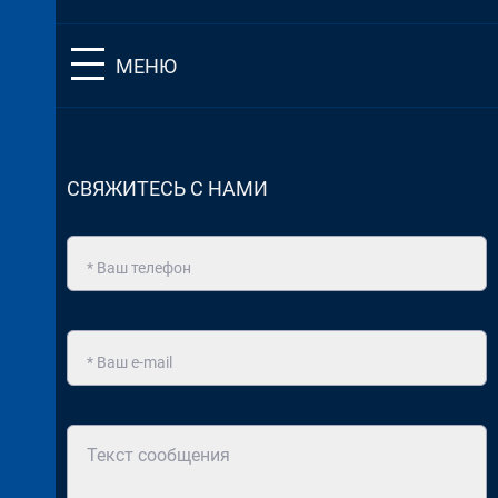
МЕНЮ
СВЯЖИТЕСЬ С НАМИ