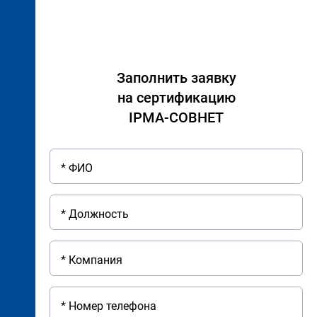
Заполнить заявку
на сертификацию
IPMA-СОВНЕТ