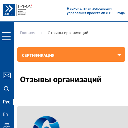
Национальная ассоциация
управления проектами с 1990 года
Главная
Отзывы организаций
СЕРТИФИКАЦИЯ
Отзывы организаций
Рус
En