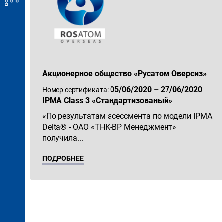
Акционерное общество «Русатом Оверсиз»
05/06/2020 – 27/06/2020
Номер сертификата:
IPMA Class 3 «Стандартизованый»
«По результатам асессмента по модели IPMA
Delta® - ОАО «ТНК-ВР Менеджмент»
получила...
ПОДРОБНЕЕ