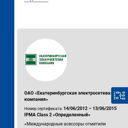
ОАО «Екатеринбургская электросетевая
компания»
14/06/2012 – 13/06/2015
Номер сертификата:
IPMA Class 2 «Определенный»
«Международные асессоры отметили