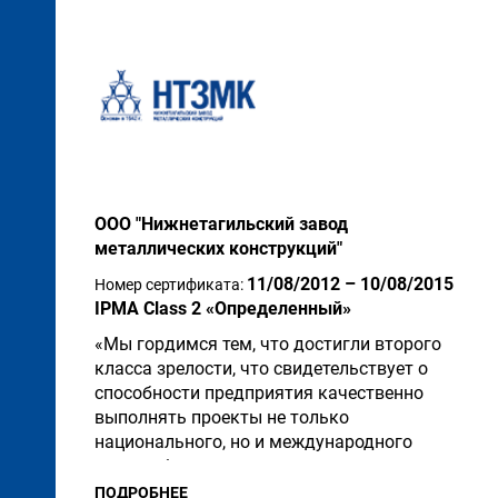
ООО "Нижнетагильский завод
металлических конструкций"
11/08/2012 – 10/08/2015
Номер сертификата:
IPMA Class 2 «Определенный»
«Мы гордимся тем, что достигли второго
класса зрелости, что свидетельствует о
способности предприятия качественно
выполнять проекты не только
национального, но и международного
масштаба...
ПОДРОБНЕЕ