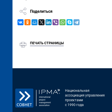
Поделиться
ПЕЧАТЬ СТРАНИЦЫ
Национальная
ассоциация управления
проектами
с 1990 года