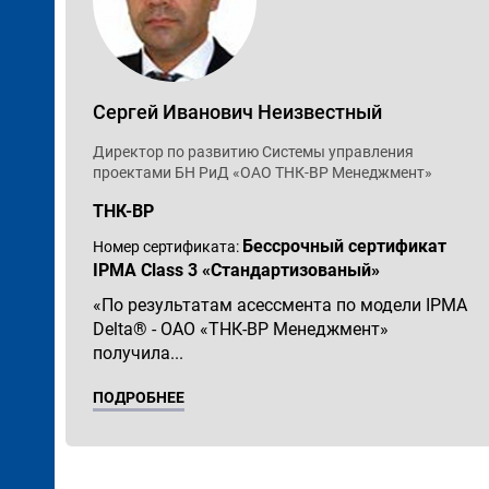
Сергей Иванович Неизвестный
Директор по развитию Системы управления
проектами БН РиД «ОАО ТНК-ВР Менеджмент»
ТНК-BP
Бессрочный сертификат
Номер сертификата:
IPMA Class 3 «Стандартизованый»
«По результатам асессмента по модели IPMA
Delta® - ОАО «ТНК-ВР Менеджмент»
получила...
ПОДРОБНЕЕ