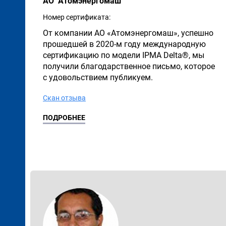
АО "Атомэнергомаш"
Номер сертификата:
От компании АО «Атомэнергомаш», успешно
прошедшей в 2020-м году международную
сертификацию по модели IPMA Delta®, мы
получили благодарственное письмо, которое
с удовольствием публикуем.
Скан отзыва
ПОДРОБНЕЕ