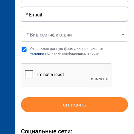
* Вид сертификации
Отправляя данную форму, вы принимаете
условия
политики конфиденциальности
ОТПРАВИТЬ
Социальные сети: