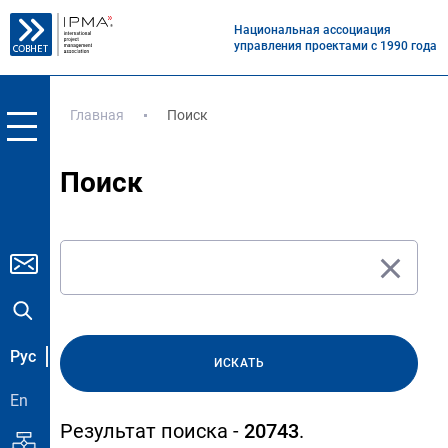
Национальная ассоциация
управления проектами с 1990 года
Главная
Поиск
Поиск
Рус
ИСКАТЬ
En
Результат поиска -
20743
.