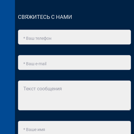
СВЯЖИТЕСЬ С НАМИ