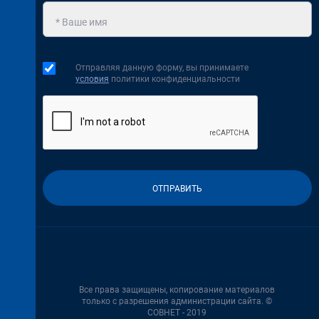
Отправляя данную форму, вы принимаете
условия
политики конфиденциальности
Все права защищены, копирование материалов
только с разрешения администрации сайта. ©
СОВНЕТ - 2019