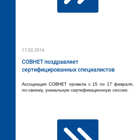
17.02.2016
СОВНЕТ поздравляет
сертифицированных специалистов
А
ссоциация СОВНЕТ провела с 15 по 17 февраля,
по-своему, уникальную сертификационную сессию.