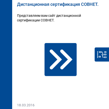
Дистанционная сертификация СОВНЕТ.
Представляем вам сайт дистанционной
сертификации СОВНЕТ.
18.03.2016