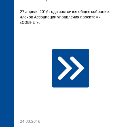
27 апреля 2016 года состоится общее собрание
членов Ассоциации управления проектами
«СОВНЕТ».
24.03.2016