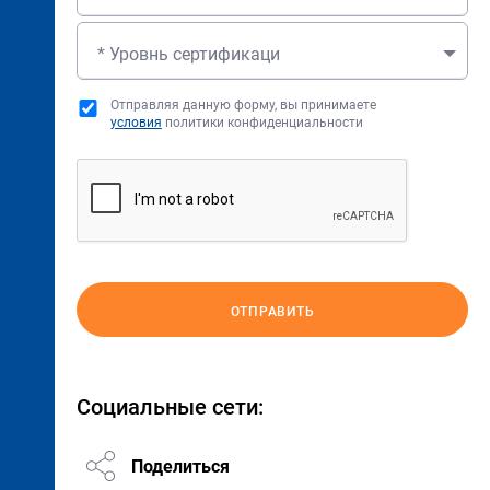
* Уровнь сертификаци
Отправляя данную форму, вы принимаете
условия
политики конфиденциальности
ОТПРАВИТЬ
Социальные сети:
Поделиться