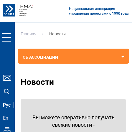
Национальная ассоциация
управления проектами с 1990 года
Главная
Новости
ОБ АССОЦИАЦИИ
Новости
Рус
Вы можете оперативно получать
En
свежие новости -