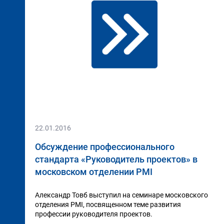
22.01.2016
Обсуждение профессионального
стандарта «Руководитель проектов» в
московском отделении PMI
Александр Товб выступил на семинаре московского
отделения PMI, посвященном теме развития
профессии руководителя проектов.