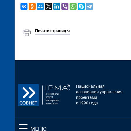
Печать страницы
Национальная
ассоциация управления
проектами
с 1990 года
МЕНЮ