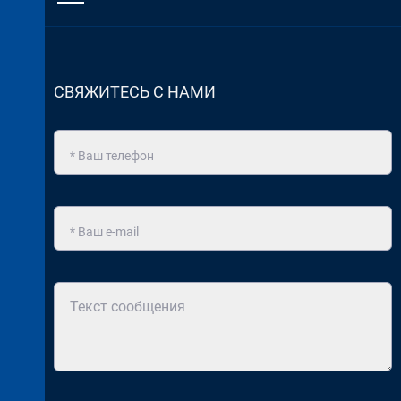
СВЯЖИТЕСЬ С НАМИ