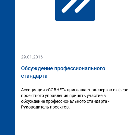
29.01.2016
Обсуждение профессионального
стандарта
Ассоциация «СОВНЕТ» приглашает экспертов в сфере
проектного управления принять участие в
обсуждение профессионального стандарта -
Руководитель проектов.