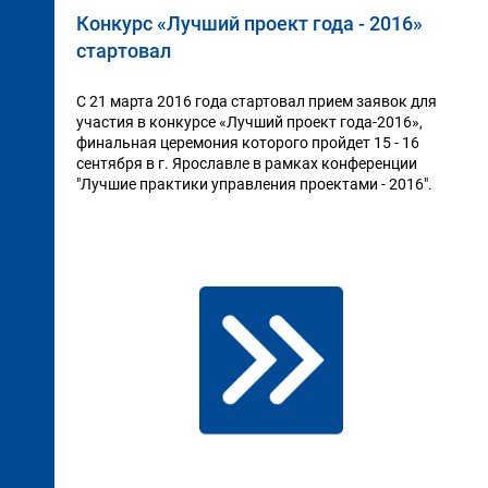
Конкурс «Лучший проект года - 2016»
стартовал
С 21 марта 2016 года стартовал прием заявок для
участия в конкурсе «Лучший проект года-2016»,
финальная церемония которого пройдет 15 - 16
сентября в г. Ярославле в рамках конференции
"Лучшие практики управления проектами - 2016".