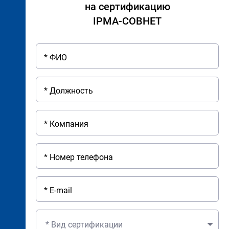
на сертификацию
IPMA-СОВНЕТ
* Вид сертификации