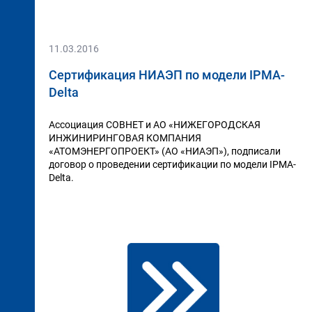
11.03.2016
Сертификация НИАЭП по модели IPMA-
Delta
Ассоциация СОВНЕТ и АО «НИЖЕГОРОДСКАЯ
ИНЖИНИРИНГОВАЯ КОМПАНИЯ
«АТОМЭНЕРГОПРОЕКТ» (АО «НИАЭП»), подписали
договор о проведении сертификации по модели IPMA-
Delta.