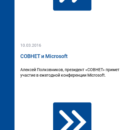
10.03.2016
СОВНЕТ и Microsoft
Алексей Полковников, президент «СОВНЕТ» примет
участие в ежегодной конференции Microsoft.