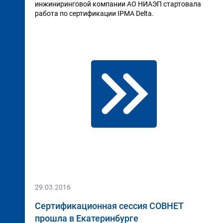
инжиниринговой компании АО НИАЭП стартовала
работа по сертификации IPMA Delta.
29.03.2016
Сертификационная сессия СОВНЕТ
прошла в Екатеринбурге