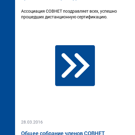
Ассоциация СОВНЕТ поздравляет всех, успешно
прошедших дистанционную сертификацию.
28.03.2016
Общее собрание членов СОВНЕТ