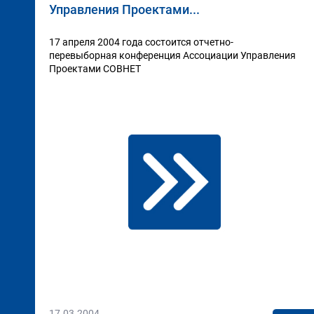
Управления Проектами...
17 апреля 2004 года состоится отчетно-
перевыборная конференция Ассоциации Управления
Проектами СОВНЕТ
17.03.2004