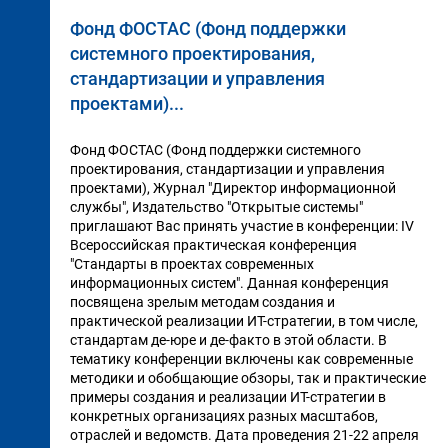
Фонд ФОСТАС (Фонд поддержки
системного проектирования,
стандартизации и управления
проектами)...
Фонд ФОСТАС (Фонд поддержки системного
проектирования, стандартизации и управления
проектами), Журнал "Директор информационной
службы", Издательство "Открытые системы"
приглашают Вас принять участие в конференции: IV
Всероссийская практическая конференция
"Стандарты в проектах современных
информационных систем". Данная конференция
посвящена зрелым методам создания и
практической реализации ИТ-стратегии, в том числе,
стандартам де-юре и де-факто в этой области. В
тематику конференции включены как современные
методики и обобщающие обзоры, так и практические
примеры создания и реализации ИТ-стратегии в
конкретных организациях разных масштабов,
отраслей и ведомств. Дата проведения 21-22 апреля