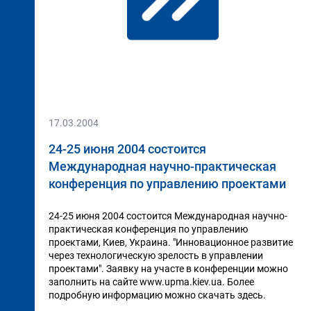
17.03.2004
24-25 июня 2004 состоится
Международная научно-практическая
конференция по управлению проектами
24-25 июня 2004 состоится Международная научно-
практическая конференция по управлению
проектами, Киев, Украина. "Инновационное развитие
через технологическую зрелость в управлении
проектами". Заявку на участе в конференции можно
заполнить на сайте www.upma.kiev.ua. Более
подробную информацию можно скачать здесь.