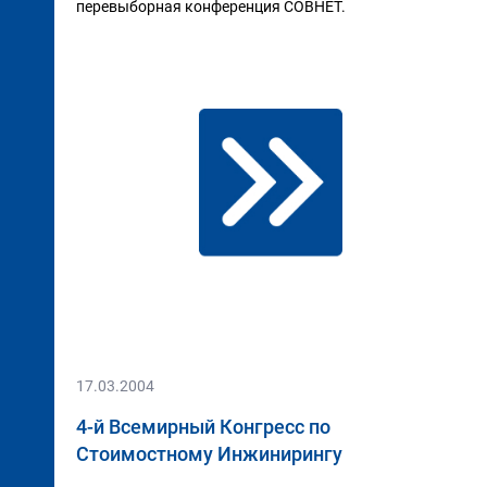
перевыборная конференция СОВНЕТ.
17.03.2004
4-й Всемирный Конгресс по
Стоимостному Инжинирингу