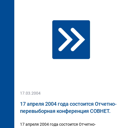
17.03.2004
17 апреля 2004 года состоится Отчетно-
перевыборная конференция СОВНЕТ.
17 апреля 2004 года состоится Отчетно-