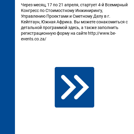
Через месяц, 17 по 21 апреля, стартует 4-й Всемирный
Конгресс по Стоимостному Инжинирингу,
Управлению Проектами и Сметному Делу в г.
Кейптаун, Южная Африка. Вы можете ознакомиться с
детальной программой здесь, а также заполнить
регистрационную форму на сайте http://www.be-
events.co.za/