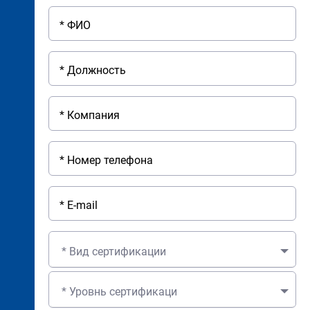
* Вид сертификации
* Уровнь сертификаци