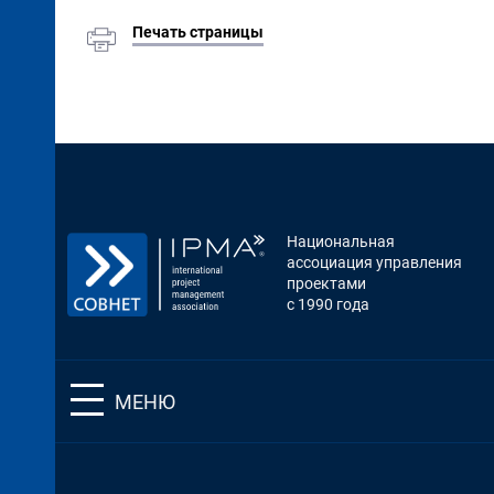
Печать страницы
Национальная
ассоциация управления
проектами
с 1990 года
МЕНЮ