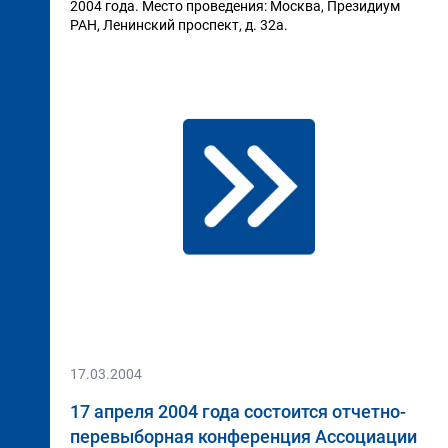
2004 года. Место проведения: Москва, Президиум
РАН, Ленинский проспект, д. 32а.
17.03.2004
17 апреля 2004 года состоится отчетно-
перевыборная конференция Ассоциации