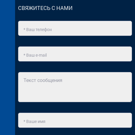
СВЯЖИТЕСЬ С НАМИ