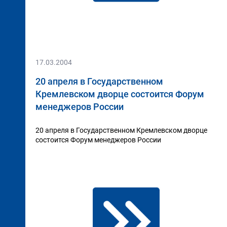
17.03.2004
20 апреля в Государственном
Кремлевском дворце состоится Форум
менеджеров России
20 апреля в Государственном Кремлевском дворце
состоится Форум менеджеров России