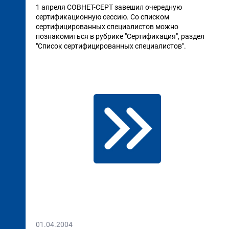
1 апреля СОВНЕТ-СЕРТ завешил очередную
сертификационную сессию. Со списком
сертифицированных специалистов можно
познакомиться в рубрике "Сертификация", раздел
"Список сертифицированных специалистов".
01.04.2004