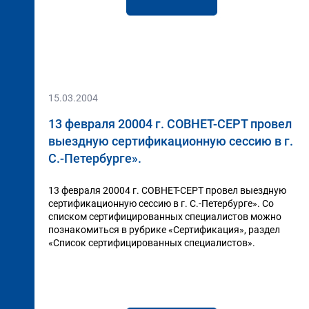
15.03.2004
13 февраля 20004 г. СОВНЕТ-СЕРТ провел
выездную сертификационную сессию в г.
С.-Петербурге».
13 февраля 20004 г. СОВНЕТ-СЕРТ провел выездную
сертификационную сессию в г. С.-Петербурге». Со
списком сертифицированных специалистов можно
познакомиться в рубрике «Сертификация», раздел
«Список сертифицированных специалистов».