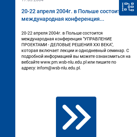
20-22 апреля 2004г. в Польше состоится
международная конференция...
20-22 апреля 2004г. в Польше состоится
международная конференция "УПРАВЛЕНИЕ
ПРОЕКТАМИ - ДЕЛОВЫЕ РЕШЕНИЯ XXI ВЕКА",
которая включает лекции и однодневный семинар. С
подробной информацией вы можете ознакомиться на
вебсайте www.pm.wsb-nlu.edu.pl или пишите по
адресу: infom@wsb-nlu.edu.pl.