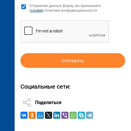
Отправляя данную форму, вы принимаете
условия
политики конфиденциальности
ОТПРАВИТЬ
Социальные сети:
Поделиться