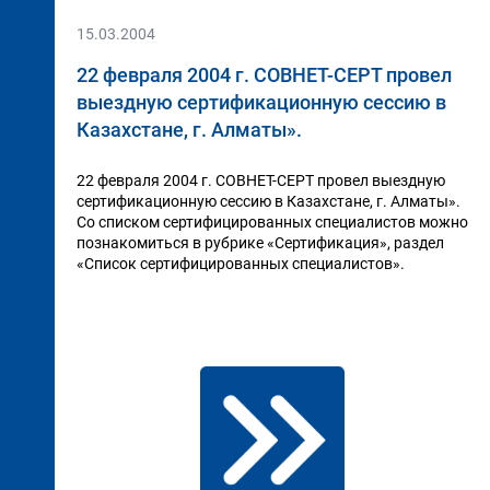
15.03.2004
22 февраля 2004 г. СОВНЕТ-СЕРТ провел
выездную сертификационную сессию в
Казахстане, г. Алматы».
22 февраля 2004 г. СОВНЕТ-СЕРТ провел выездную
сертификационную сессию в Казахстане, г. Алматы».
Со списком сертифицированных специалистов можно
познакомиться в рубрике «Сертификация», раздел
«Список сертифицированных специалистов».