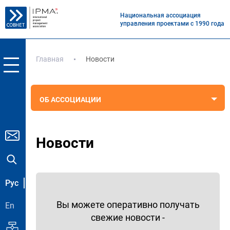
Национальная ассоциация
управления проектами с 1990 года
Главная
Новости
ОБ АССОЦИАЦИИ
Новости
Рус
Вы можете оперативно получать
En
свежие новости -