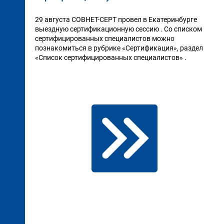
29 августа СОВНЕТ-СЕРТ провел в Екатеринбурге
выездную сертификационную сессию . Со списком
сертифицированных специалистов можно
познакомиться в рубрике «Сертификация», раздел
«Список сертифицированных специалистов» .