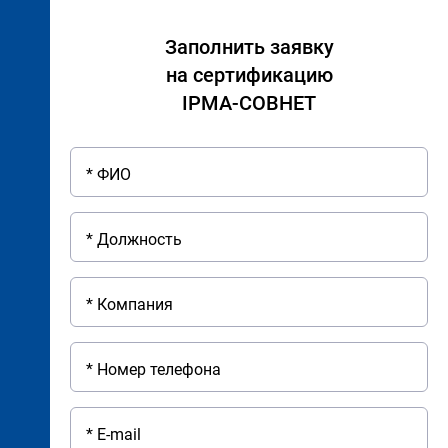
Заполнить заявку
на сертификацию
IPMA-СОВНЕТ