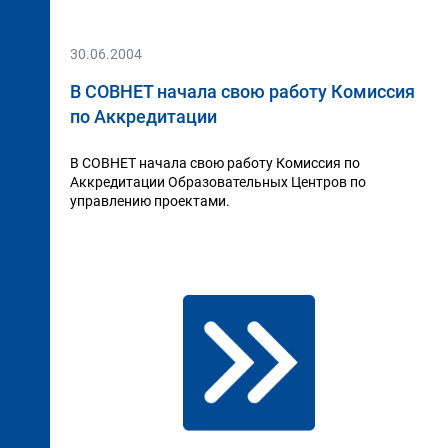
30.06.2004
В СОВНЕТ начала свою работу Комиссия
по Аккредитации
В СОВНЕТ начала свою работу Комиссия по
Аккредитации Образовательных Центров по
управлению проектами.