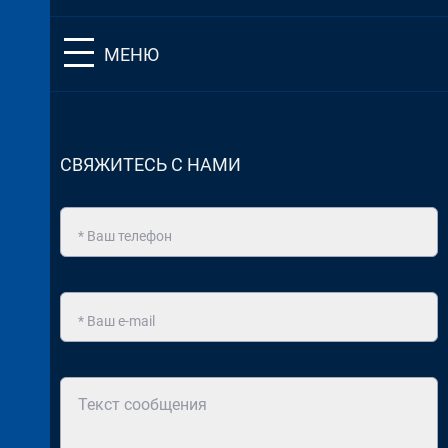
МЕНЮ
СВЯЖИТЕСЬ С НАМИ