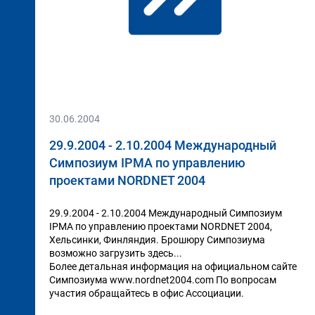
30.06.2004
29.9.2004 - 2.10.2004 Международный
Симпозиум IPMA по управлению
проектами NORDNET 2004
29.9.2004 - 2.10.2004 Международный Симпозиум
IPMA по управлению проектами NORDNET 2004,
Хельсинки, Финляндия. Брошюру Симпозиума
возможно загрузить здесь...
Более детальная информация на официальном сайте
Симпозиума www.nordnet2004.com По вопросам
участия обращайтесь в офис Ассоциации.