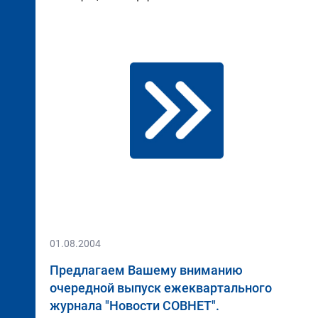
01.08.2004
Предлагаем Вашему вниманию
очередной выпуск ежеквартального
журнала "Новости СОВНЕТ".