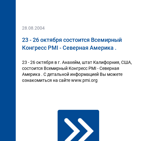
28.08.2004
23 - 26 октября состоится Всемирный
Конгресс PMI - Северная Америка .
23 - 26 октября в г. Анахейм, штат Калифорния, США,
состоится Всемирный Конгресс PMI - Северная
Америка . С детальной информацией Вы можете
ознакомиться на сайте www.pmi.org