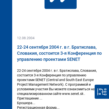
12.08.2004
22-24 сентября 2004 г. в г. Братислава,
Словакия, состоится 3-я Конференция по
управлению проектами SENET
22-24 сентября 2004 г. в г. Братислава, Словакия,
состоится 3-я Конференция по управлению
проектами SENET (Central and South East Europe
Project Management Network). С программой и
условиями участия Вы можете ознакомиться на
специализированном сайте www.senet.sk .
Приглашение ...
Брошюра...
Регистрационная форма...