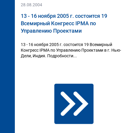
28.08.2004
13 - 16 ноября 2005 г. состоится 19
Всемирный Конгресс IPMA по
Управлению Проектами
13 - 16 ноября 2005 г. состоится 19 Всемирный
Конгресс IPMA по Управлению Проектами в г. Нью-
Дели, Индия. Подробности...