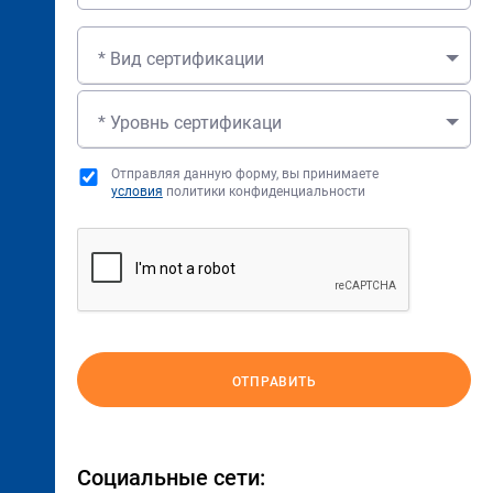
* Вид сертификации
* Уровнь сертификаци
Отправляя данную форму, вы принимаете
условия
политики конфиденциальности
ОТПРАВИТЬ
Социальные сети: