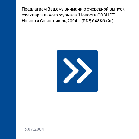
Предлагаем Вашему вниманию очередной выпуск
ежеквартального журнала "Новости СОВНЕТ".
Новости Совнет июль,2004г. (PDF, 648Кбайт)
15.07.2004