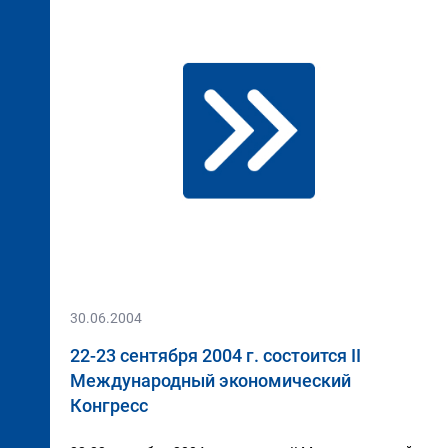
30.06.2004
22-23 сентября 2004 г. состоится II
Международный экономический
Конгресс