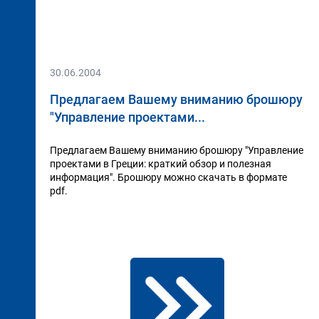
30.06.2004
Предлагаем Вашему вниманию брошюру
"Управление проектами...
Предлагаем Вашему вниманию брошюру "Управление
проектами в Греции: краткий обзор и полезная
информация". Брошюру можно скачать в формате
pdf.