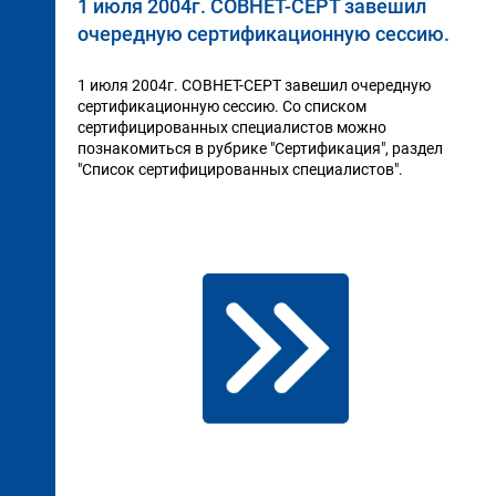
1 июля 2004г. СОВНЕТ-СЕРТ завешил
очередную сертификационную сессию.
1 июля 2004г. СОВНЕТ-СЕРТ завешил очередную
сертификационную сессию. Со списком
сертифицированных специалистов можно
познакомиться в рубрике "Сертификация", раздел
"Список сертифицированных специалистов".