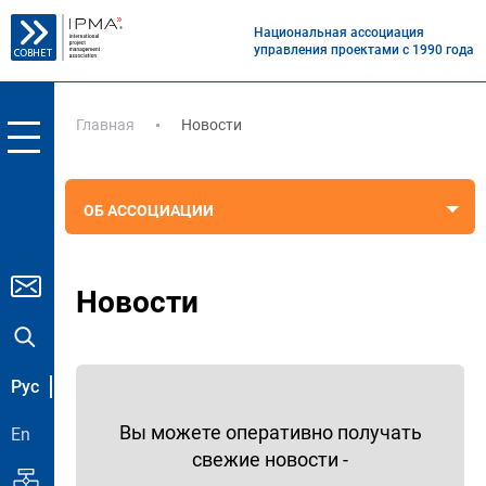
Национальная ассоциация
управления проектами с 1990 года
Главная
Новости
ОБ АССОЦИАЦИИ
Новости
Рус
Вы можете оперативно получать
En
свежие новости -