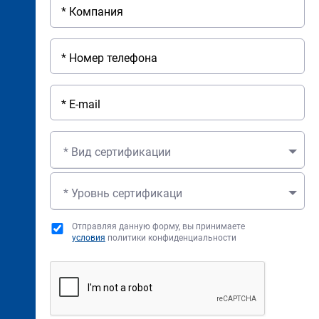
* Вид сертификации
* Уровнь сертификаци
Отправляя данную форму, вы принимаете
условия
политики конфиденциальности