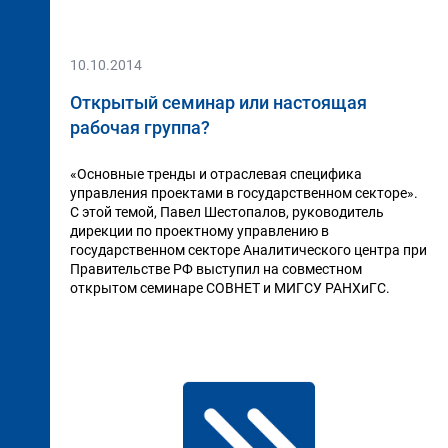
10.10.2014
Открытый семинар или настоящая
рабочая группа?
«Основные тренды и отраслевая специфика
управления проектами в государственном секторе».
С этой темой, Павел Шестопалов, руководитель
дирекции по проектному управлению в
государственном секторе Аналитического центра при
Правительстве РФ выступил на совместном
открытом семинаре СОВНЕТ и МИГСУ РАНХиГС.