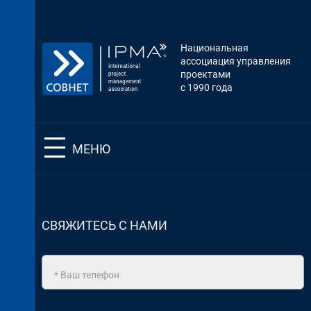
Национальная
ассоциация управления
проектами
с 1990 года
МЕНЮ
СВЯЖИТЕСЬ С НАМИ