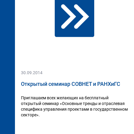
30.09.2014
Открытый семинар СОВНЕТ и РАНХиГС
Приглашаем всех желающих на бесплатный
открытый семинар «Основные тренды и отраслевая
специфика управления проектами в государственном
секторе».