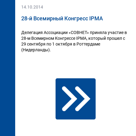
14.10.2014
28-й Всемирный Конгресс IPMA
Делегация Ассоциации «СОВНЕТ» приняла участие в
28-м Всемирном Конгрессе IPMA, который прошел c
29 сентября по 1 октября в Роттердаме
(Нидерланды).