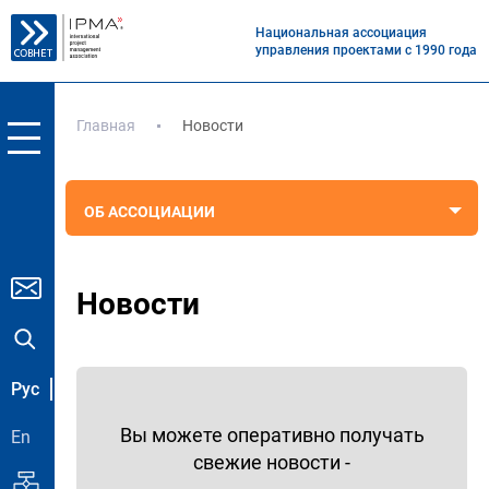
Национальная ассоциация
управления проектами с 1990 года
Главная
Новости
ОБ АССОЦИАЦИИ
Новости
Рус
Вы можете оперативно получать
En
свежие новости -