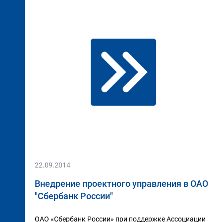
22.09.2014
Внедрение проектного управления в ОАО
"Сбербанк России"
ОАО «Сбербанк России» при поддержке Ассоциации