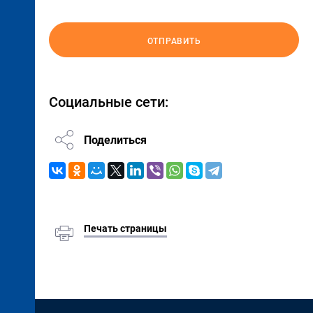
ОТПРАВИТЬ
Социальные сети:
Поделиться
Печать страницы