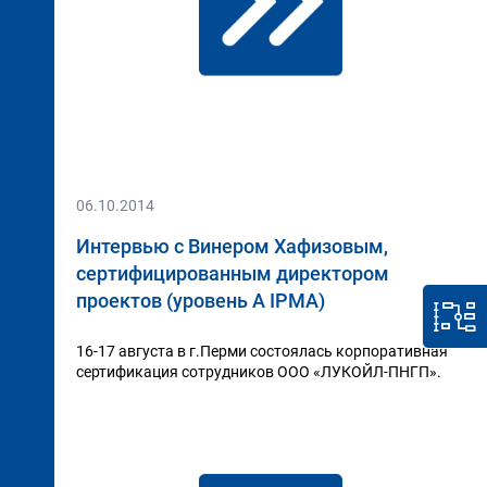
06.10.2014
Интервью с Винером Хафизовым,
сертифицированным директором
проектов (уровень А IPMA)
16-17 августа в г.Перми состоялась корпоративная
сертификация сотрудников ООО «ЛУКОЙЛ-ПНГП».