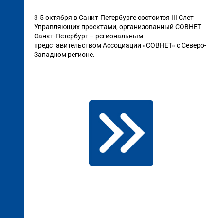
3-5 октября в Санкт-Петербурге состоится III Слет
Управляющих проектами, организованный СОВНЕТ
Санкт-Петербург – региональным
представительством Ассоциации «СОВНЕТ» с Северо-
Западном регионе.