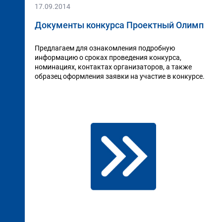
17.09.2014
Документы конкурса Проектный Олимп
Предлагаем для ознакомления подробную
информацию о сроках проведения конкурса,
номинациях, контактах организаторов, а также
образец оформления заявки на участие в конкурсе.