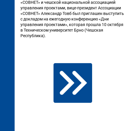
«СОВНЕТ» и чешской национальной ассоциацией
управления проектами, вице-президент Ассоциации
«СОВНЕТ» Александр Товб был приглашен выступить
с докладом на ежегодную конференцию «Дни
управления проектами», которая прошла 10 октября
в Техническом университет Брно (Чешская
Республика).