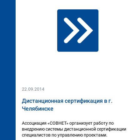
22.09.2014
Дистанционная сертификация в г.
Челябинске
Ассоциация «СОВНЕТ» организует работу по
внедрению системы дистанционной сертификации
специалистов по управлению проектами.