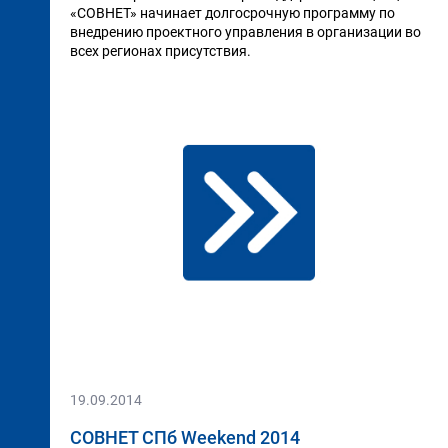
«СОВНЕТ» начинает долгосрочную программу по
внедрению проектного управления в организации во
всех регионах присутствия.
19.09.2014
СОВНЕТ СПб Weekend 2014