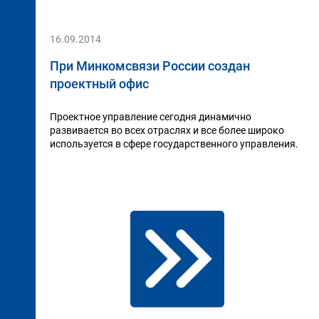
16.09.2014
При Минкомсвязи России создан
проектный офис
Проектное управление сегодня динамично
развивается во всех отраслях и все более широко
используется в сфере государственного управления.