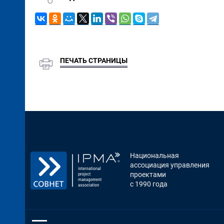
ПЕЧАТЬ СТРАНИЦЫ
Национальная
ассоциация управления
проектами
с 1990 года