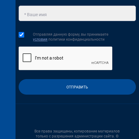
Отправляя данную форму, вы принимаете
условия
политики конфиденциальности
Все права защищены, копирование материалов
только с разрешения администрации сайта. ©