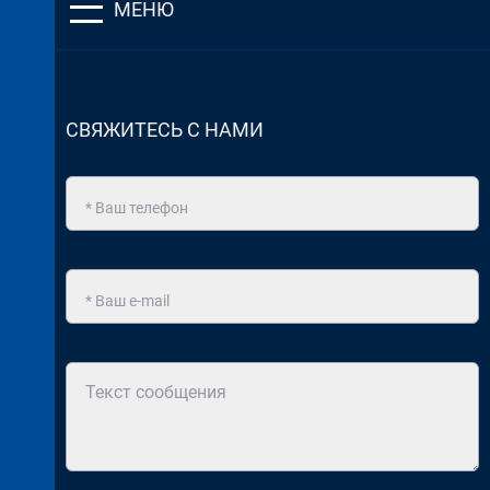
МЕНЮ
СВЯЖИТЕСЬ С НАМИ