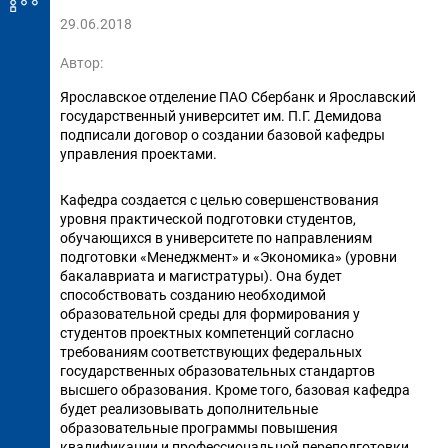
29.06.2018
Автор:
Ярославское отделение ПАО Сбербанк и Ярославский
государственный университет им. П.Г. Демидова
подписали договор о создании базовой кафедры
управления проектами.
Кафедра создается с целью совершенствования
уровня практической подготовки студентов,
обучающихся в университете по направлениям
подготовки «Менеджмент» и «Экономика» (уровни
бакалавриата и магистратуры). Она будет
способствовать созданию необходимой
образовательной среды для формирования у
студентов проектных компетенций согласно
требованиям соответствующих федеральных
государственных образовательных стандартов
высшего образования. Кроме того, базовая кафедра
будет реализовывать дополнительные
образовательные программы повышения
квалификации и профессиональной переподготовки