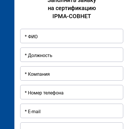
Заполнить заявку
на сертификацию
IPMA-СОВНЕТ