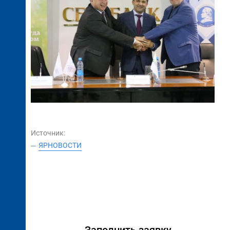
Источник:
ЯРНОВОСТИ