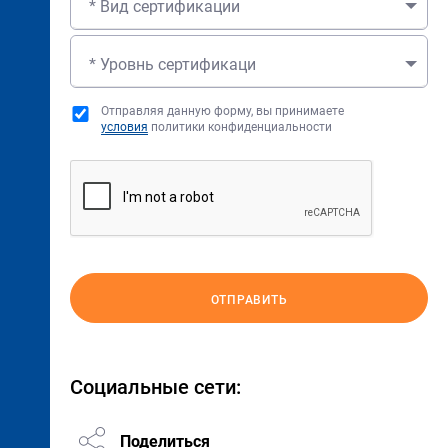
* Вид сертификации
* Уровнь сертификаци
Отправляя данную форму, вы принимаете
условия
политики конфиденциальности
ОТПРАВИТЬ
Социальные сети:
Поделиться