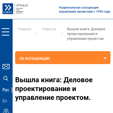
Национальная ассоциация
управления проектами с 1990 года
Главная
Новости
Вышла книга: Деловое
проектирование и
управление проектом.
ОБ АССОЦИАЦИИ
Вышла книга: Деловое
проектирование и
Рус
управление проектом.
En