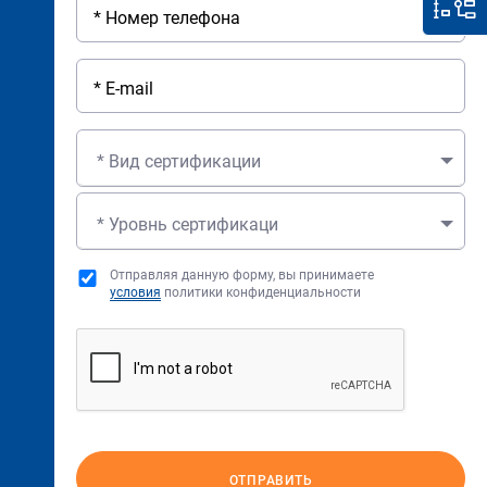
* Вид сертификации
* Уровнь сертификаци
Отправляя данную форму, вы принимаете
условия
политики конфиденциальности
ОТПРАВИТЬ