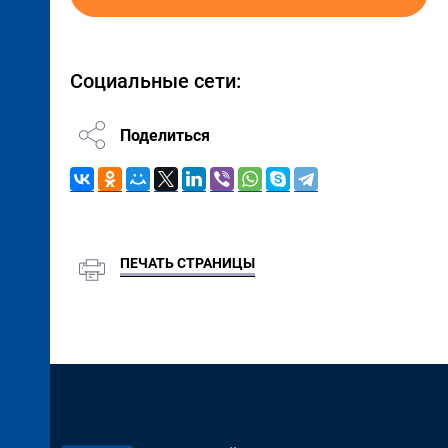
Социальные сети:
Поделиться
ПЕЧАТЬ СТРАНИЦЫ