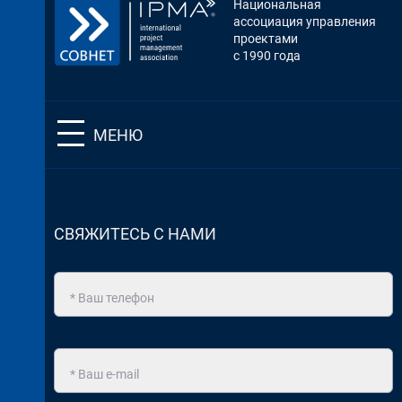
Национальная
ассоциация управления
проектами
с 1990 года
МЕНЮ
СВЯЖИТЕСЬ С НАМИ