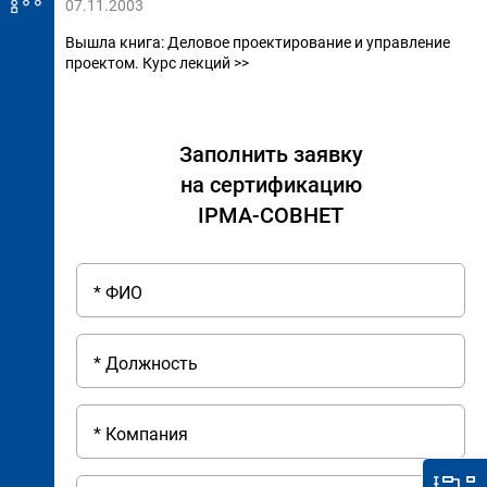
07.11.2003
Вышла книга: Деловое проектирование и управление
проектом. Курс лекций >>
Заполнить заявку
на сертификацию
IPMA-СОВНЕТ