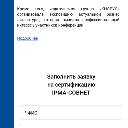
Кроме того, издательская группа «КНОРУС»
организовала экспозицию актуальной бизнес
литературы, которая вызвала профессиональный
интерес у участников конференции.
Подробнее
Заполнить заявку
на сертификацию
IPMA-СОВНЕТ