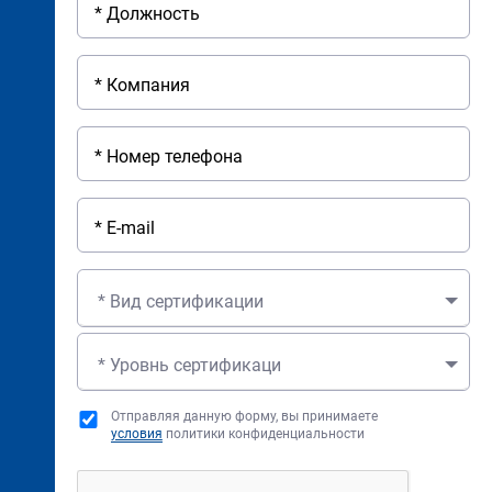
* Вид сертификации
* Уровнь сертификаци
Отправляя данную форму, вы принимаете
условия
политики конфиденциальности