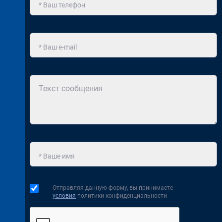
Отправляя данную форму, вы принимаете
условия
политики конфиденциальности