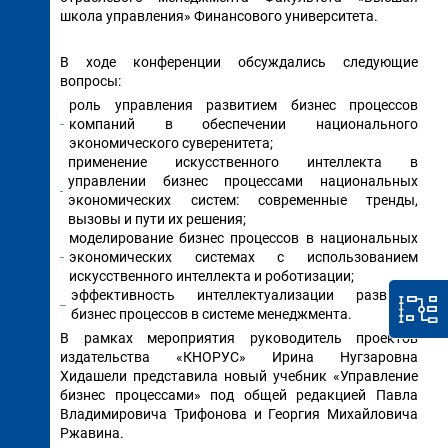
школа управления» Финансового университета.
В ходе конференции обсуждались следующие
вопросы:
роль управления развитием бизнес процессов
компаний в обеспечении национального
экономического суверенитета;
применение искусственного интеллекта в
управлении бизнес процессами национальных
экономических систем: современные тренды,
вызовы и пути их решения;
моделирование бизнес процессов в национальных
экономических системах с использованием
искусственного интеллекта и роботизации;
эффективность интеллектуализации развития
бизнес процессов в системе менеджмента.
В рамках мероприятия руководитель проектов
издательства «КНОРУС» Ирина Нугзаровна
Хидашели представила новый учебник «Управление
бизнес процессами» под общей редакцией Павла
Владимировича Трифонова и Георгия Михайловича
Ржавина.