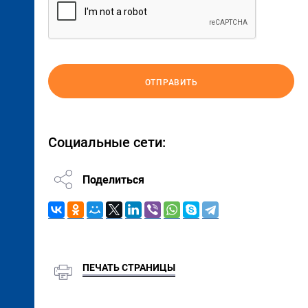
ОТПРАВИТЬ
Социальные сети:
Поделиться
ПЕЧАТЬ СТРАНИЦЫ