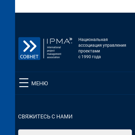
Национальная
ассоциация управления
проектами
с 1990 года
МЕНЮ
СВЯЖИТЕСЬ С НАМИ