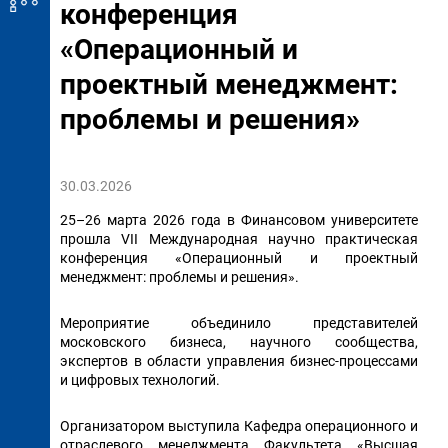
конференция
«Операционный и
проектный менеджмент:
проблемы и решения»
30.03.2026
25–26 марта 2026 года в Финансовом университете
прошла VII Международная научно практическая
конференция «Операционный и проектный
менеджмент: проблемы и решения».
Мероприятие объединило представителей
московского бизнеса, научного сообщества,
экспертов в области управления бизнес-процессами
и цифровых технологий.
Организатором выступила Кафедра операционного и
отраслевого менеджмента Факультета «Высшая