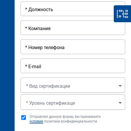
* Вид сертификации
* Уровнь сертификаци
Отправляя данную форму, вы принимаете
условия
политики конфиденциальности