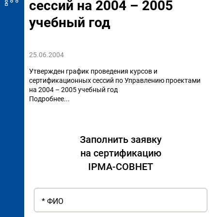
сессий на 2004 – 2005
учебный год
25.06.2004
Утвержден график проведения курсов и
сертификационных сессий по Управлению проектами
на 2004 – 2005 учебный год
Подробнее...
Заполнить заявку
на сертификацию
IPMA-СОВНЕТ