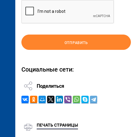
ОТПРАВИТЬ
Социальные сети:
Поделиться
ПЕЧАТЬ СТРАНИЦЫ