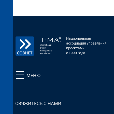
Национальная
ассоциация управления
проектами
с 1990 года
МЕНЮ
СВЯЖИТЕСЬ С НАМИ