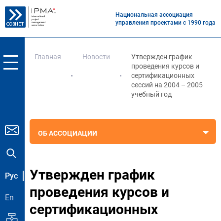
Национальная ассоциация
управления проектами с 1990 года
Главная
Новости
Утвержден график
проведения курсов и
сертификационных
сессий на 2004 – 2005
учебный год
ОБ АССОЦИАЦИИ
Утвержден график
Рус
проведения курсов и
En
сертификационных