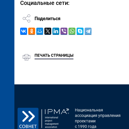
Социальные сети:
Поделиться
ПЕЧАТЬ СТРАНИЦЫ
Национальная
ассоциация управления
проектами
с 1990 года