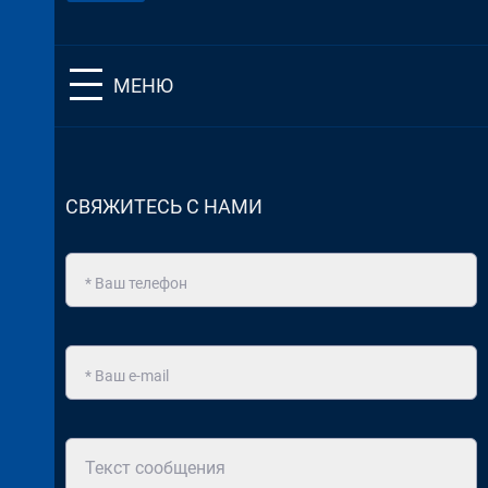
МЕНЮ
СВЯЖИТЕСЬ С НАМИ