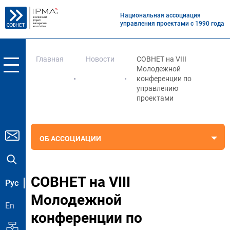
Национальная ассоциация
управления проектами с 1990 года
Главная
Новости
СОВНЕТ на VIII
Молодежной
конференции по
управлению
проектами
ОБ АССОЦИАЦИИ
СОВНЕТ на VIII
Рус
Молодежной
En
конференции по