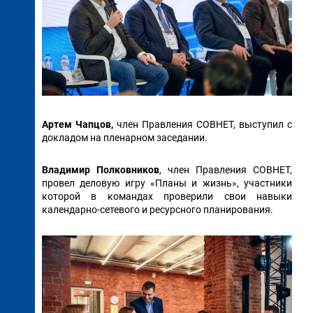
Артем Чапцов,
член Правления СОВНЕТ, выступил с
докладом на пленарном заседании.
Владимир Полковников
, член Правления СОВНЕТ,
провел деловую игру «Планы и жизнь», участники
которой в командах проверили свои навыки
календарно-сетевого и ресурсного планирования.