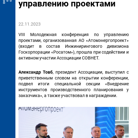
управлению проектами
22.11.2023
VIII Молодежная конференция по управлению
проектами, организованная АО «Атомэнергопроект»
(входит в состав Инжинирингового дивизиона
Госкорпорации «Росатом»), прошла при содействии и
активном участии Ассоциации СОВНЕТ.
Александр Товб
, президент Ассоциации, выступил с
приветственным словом на открытии конференции,
подвел итоги специальной секции «Внедрение
инструментов производственного планирования у
заказчика», а также участвовал в награждении.