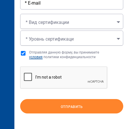
* Вид сертификации
* Уровнь сертификаци
Отправляя данную форму, вы принимаете
условия
политики конфиденциальности
ОТПРАВИТЬ