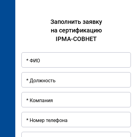
Заполнить заявку
на сертификацию
IPMA-СОВНЕТ