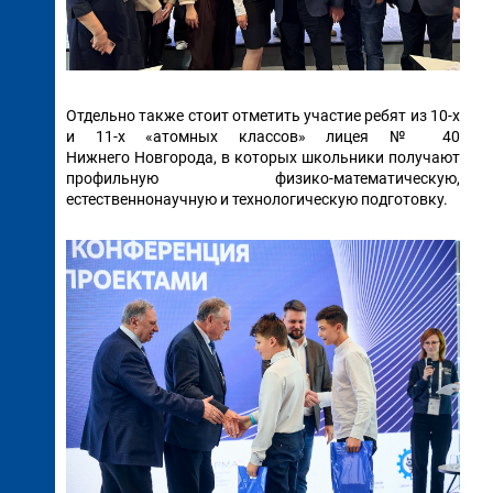
Отдельно также стоит отметить участие ребят из 10-х
и 11-х «атомных классов» лицея № 40
Нижнего Новгорода, в которых школьники получают
профильную физико-математическую,
естественнонаучную и технологическую подготовку.