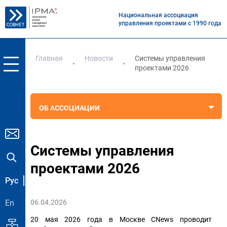
Национальная ассоциация
управления проектами с 1990 года
Главная
Новости
Системы управления
проектами 2026
ОБ АССОЦИАЦИИ
Системы управления
проектами 2026
Рус
En
06.04.2026
20 мая 2026 года в Москве CNews проводит