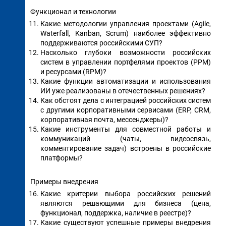
Функционал и технологии
Какие методологии управления проектами (Agile,
Waterfall, Kanban, Scrum) наиболее эффективно
поддерживаются российскими СУП?
Насколько глубоки возможности российских
систем в управлении портфелями проектов (PPM)
и ресурсами (RPM)?
Какие функции автоматизации и использования
ИИ уже реализованы в отечественных решениях?
Как обстоят дела с интеграцией российских систем
с другими корпоративными сервисами (ERP, CRM,
корпоративная почта, мессенджеры)?
Какие инструменты для совместной работы и
коммуникаций (чаты, видеосвязь,
комментирование задач) встроены в российские
платформы?
Примеры внедрения
Какие критерии выбора российских решений
являются решающими для бизнеса (цена,
функционал, поддержка, наличие в реестре)?
Какие существуют успешные примеры внедрения