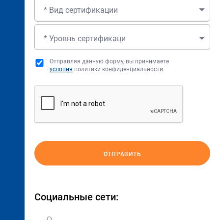
* Вид сертификации
* Уровнь сертификаци
Отправляя данную форму, вы принимаете
условия
политики конфиденциальности
ОТПРАВИТЬ
Социальные сети: