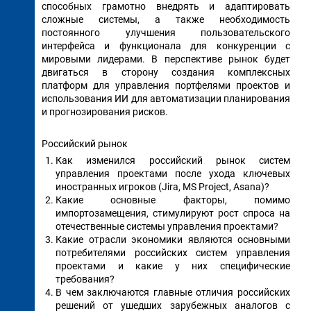
способных грамотно внедрять и адаптировать
сложные системы, а также необходимость
постоянного улучшения пользовательского
интерфейса и функционала для конкуренции с
мировыми лидерами. В перспективе рынок будет
двигаться в сторону создания комплексных
платформ для управления портфелями проектов и
использования ИИ для автоматизации планирования
и прогнозирования рисков.
Российский рынок
Как изменился российский рынок систем
управления проектами после ухода ключевых
иностранных игроков (Jira, MS Project, Asana)?
Какие основные факторы, помимо
импортозамещения, стимулируют рост спроса на
отечественные системы управления проектами?
Какие отрасли экономики являются основными
потребителями российских систем управления
проектами и какие у них специфические
требования?
В чем заключаются главные отличия российских
решений от ушедших зарубежных аналогов с