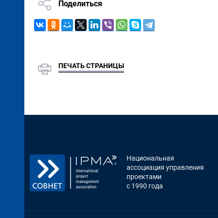
Поделиться
ПЕЧАТЬ СТРАНИЦЫ
Национальная
ассоциация управления
проектами
с 1990 года