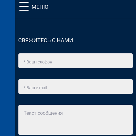
МЕНЮ
СВЯЖИТЕСЬ С НАМИ