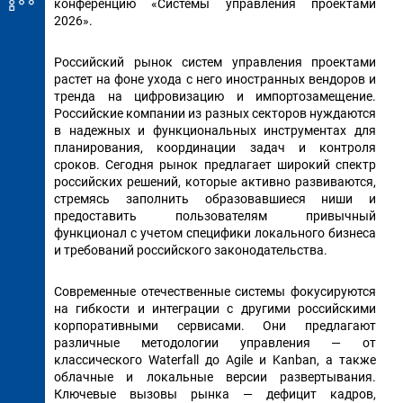
конференцию «Системы управления проектами
2026».
Российский рынок систем управления проектами
растет на фоне ухода с него иностранных вендоров и
тренда на цифровизацию и импортозамещение.
Российские компании из разных секторов нуждаются
в надежных и функциональных инструментах для
планирования, координации задач и контроля
сроков. Сегодня рынок предлагает широкий спектр
российских решений, которые активно развиваются,
стремясь заполнить образовавшиеся ниши и
предоставить пользователям привычный
функционал с учетом специфики локального бизнеса
и требований российского законодательства.
Современные отечественные системы фокусируются
на гибкости и интеграции с другими российскими
корпоративными сервисами. Они предлагают
различные методологии управления — от
классического Waterfall до Agile и Kanban, а также
облачные и локальные версии развертывания.
Ключевые вызовы рынка — дефицит кадров,