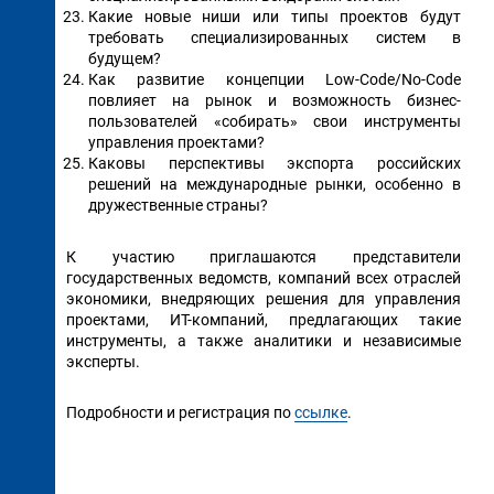
Какие новые ниши или типы проектов будут
требовать специализированных систем в
будущем?
Как развитие концепции Low-Code/No-Code
повлияет на рынок и возможность бизнес-
пользователей «собирать» свои инструменты
управления проектами?
Каковы перспективы экспорта российских
решений на международные рынки, особенно в
дружественные страны?
К участию приглашаются представители
государственных ведомств, компаний всех отраслей
экономики, внедряющих решения для управления
проектами, ИТ-компаний, предлагающих такие
инструменты, а также аналитики и независимые
эксперты.
Подробности и регистрация по
ссылке
.