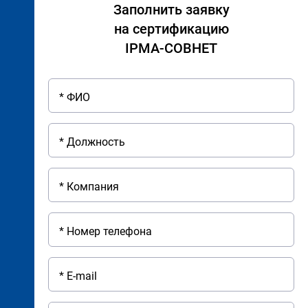
Заполнить заявку
на сертификацию
IPMA-СОВНЕТ