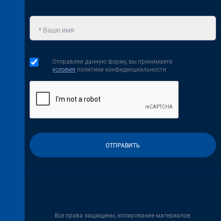
Отправляя данную форму, вы принимаете
условия
политики конфиденциальности
Все права защищены, копирование материалов