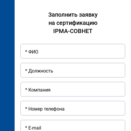
Заполнить заявку
на сертификацию
IPMA-СОВНЕТ