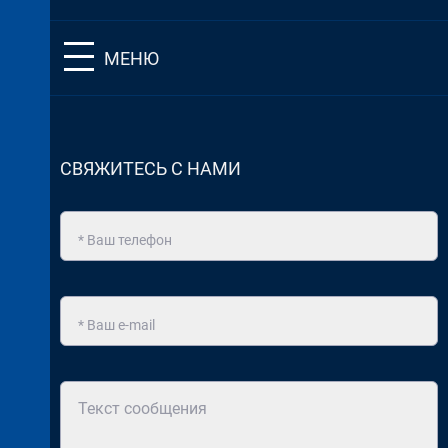
МЕНЮ
СВЯЖИТЕСЬ С НАМИ