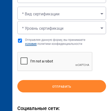
* Вид сертификации
* Уровнь сертификаци
Отправляя данную форму, вы принимаете
условия
политики конфиденциальности
ОТПРАВИТЬ
Социальные сети: