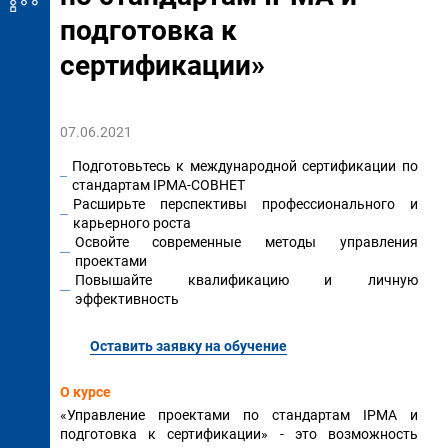
подготовка к
сертификации»
07.06.2021
Подготовьтесь к международной сертификации по
стандартам IPMA-СОВНЕТ
Расширьте перспективы профессионального и
карьерного роста
Освойте современные методы управления
проектами
Повышайте квалификацию и личную
эффективность
Оставить заявку на обучение
О курсе
«Управление проектами по стандартам IPMA и
подготовка к сертификации» - это возможность