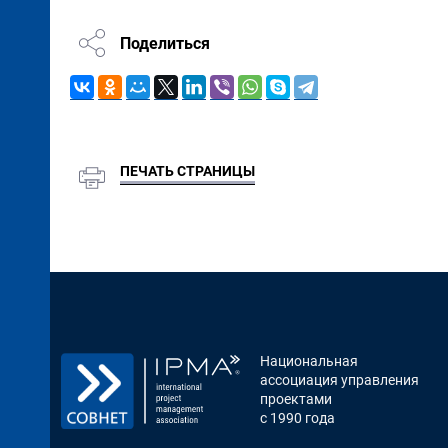
Поделиться
ПЕЧАТЬ СТРАНИЦЫ
Национальная
ассоциация управления
проектами
с 1990 года