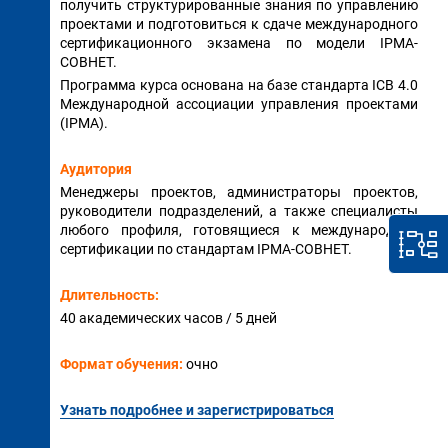
получить структурированные знания по управлению
проектами и подготовиться к сдаче международного
сертификационного экзамена по модели IPMA-
СОВНЕТ.
Программа курса основана на базе стандарта ICB 4.0
Международной ассоциации управления проектами
(IPMA).
Аудитория
Менеджеры проектов, администраторы проектов,
руководители подразделений, а также специалисты
любого профиля, готовящиеся к международной
сертификации по стандартам IPMA-СОВНЕТ.
Длительность:
40 академических часов / 5 дней
Формат обучения:
очно
Узнать подробнее и зарегистрироваться