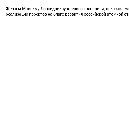
Желаем Максиму Леонидовичу крепкого здоровья, неиссякаем
реализации проектов на благо развития российской атомной от