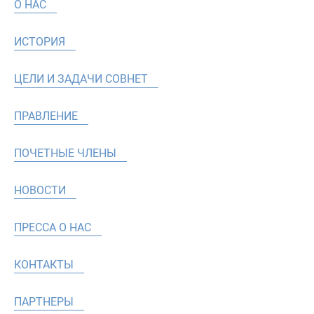
О НАС
ИСТОРИЯ
ЦЕЛИ И ЗАДАЧИ СОВНЕТ
ПРАВЛЕНИЕ
ПОЧЕТНЫЕ ЧЛЕНЫ
НОВОСТИ
ПРЕССА О НАС
КОНТАКТЫ
ПАРТНЕРЫ