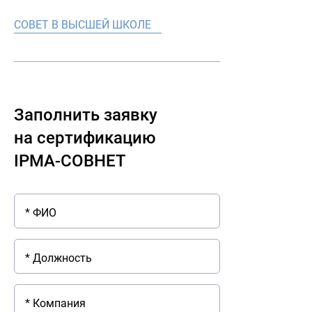
СОВЕТ В ВЫСШЕЙ ШКОЛЕ
Заполнить заявку
на сертификацию
IPMA-СОВНЕТ