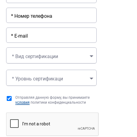
* Вид сертификации
* Уровнь сертификаци
Отправляя данную форму, вы принимаете
условия
политики конфиденциальности