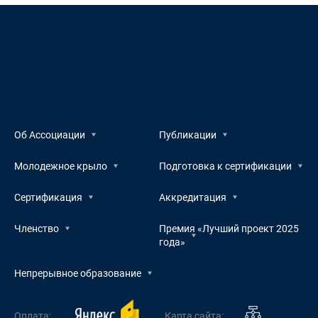
Об Ассоциации
Публикации
Молодежное крыло
Подготовка к сертификации
Сертификация
Аккредитация
Членство
Премия «Лучший проект 2025
года»
Непрерывное образование
Оплата:
Карта сайта: