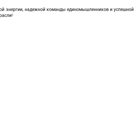
ой энергии, надежной команды единомышленников и успешной
расли!