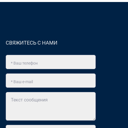
СВЯЖИТЕСЬ С НАМИ