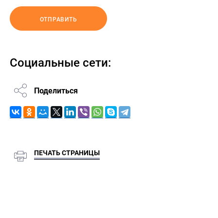
ОТПРАВИТЬ
Социальные сети:
Поделиться
ПЕЧАТЬ СТРАНИЦЫ