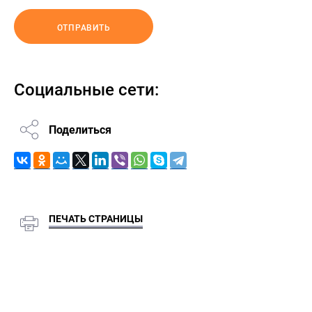
ОТПРАВИТЬ
Социальные сети:
Поделиться
ПЕЧАТЬ СТРАНИЦЫ