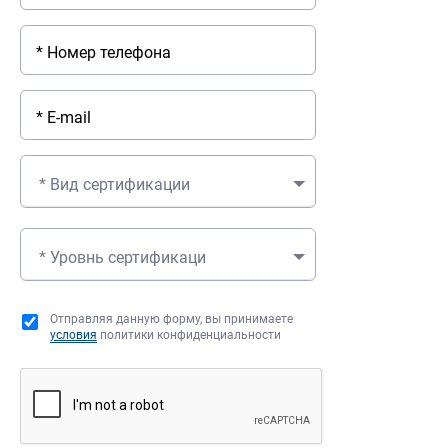
* Вид сертификации
* Уровнь сертификаци
Отправляя данную форму, вы принимаете
условия
политики конфиденциальности