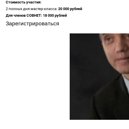
Стоимость участия:
2 полных дня мастер-класса:
20 000 рублей
Для членов СОВНЕТ: 18 000 рублей
Зарегистрироваться