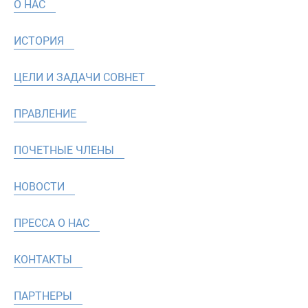
О НАС
ИСТОРИЯ
ЦЕЛИ И ЗАДАЧИ СОВНЕТ
ПРАВЛЕНИЕ
ПОЧЕТНЫЕ ЧЛЕНЫ
НОВОСТИ
ПРЕССА О НАС
КОНТАКТЫ
ПАРТНЕРЫ