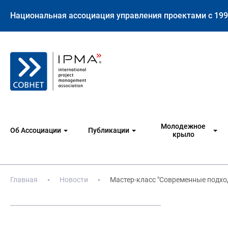
Национальная ассоциация управления проектами с 199
Молодежное
Об Ассоциации
Публикации
крыло
Главная
Новости
Мастер-класс "Современные подхо