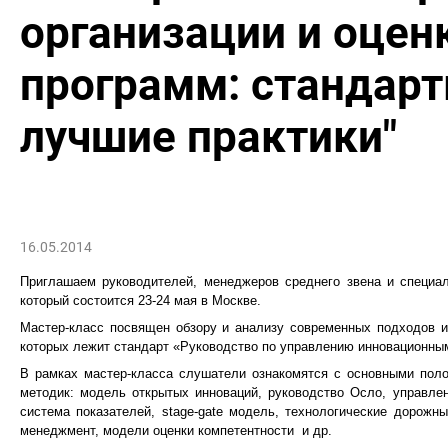
организации и оцен
программ: стандарт
лучшие практики"
16.05.2014
Приглашаем руководителей, менеджеров среднего звена и специал
который состоится 23-24 мая в Москве.
Мастер-класс посвящен обзору и анализу современных подходов и 
которых лежит стандарт «Руководство по управлению инновационны
В рамках мастер-класса слушатели ознакомятся с основными поло
методик: модель открытых инноваций, руководство Осло, управле
система показателей, stage-gate модель, технологические дорожны
менеджмент, модели оценки компетентности и др.