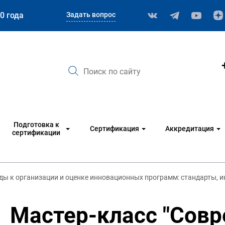
Задать вопрос
0 года
Подготовка к
Сертификация
Аккредитация
сертификации
ды к организации и оценке инновационных программ: стандарты, и
Мастер-класс "Сов