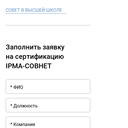
СОВЕТ В ВЫСШЕЙ ШКОЛЕ
Заполнить заявку
на сертификацию
IPMA-СОВНЕТ