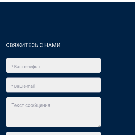
СВЯЖИТЕСЬ С НАМИ