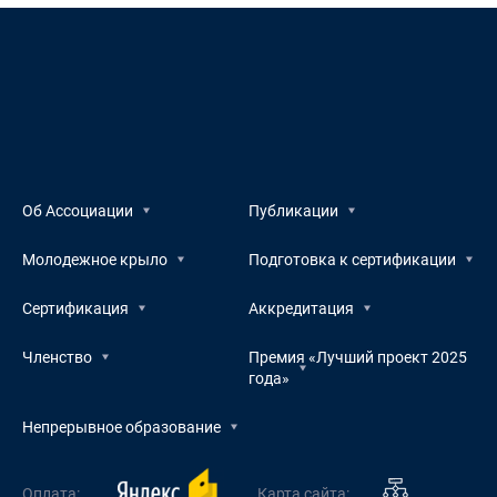
Об Ассоциации
Публикации
Молодежное крыло
Подготовка к сертификации
Сертификация
Аккредитация
Членство
Премия «Лучший проект 2025
года»
Непрерывное образование
Оплата:
Карта сайта: