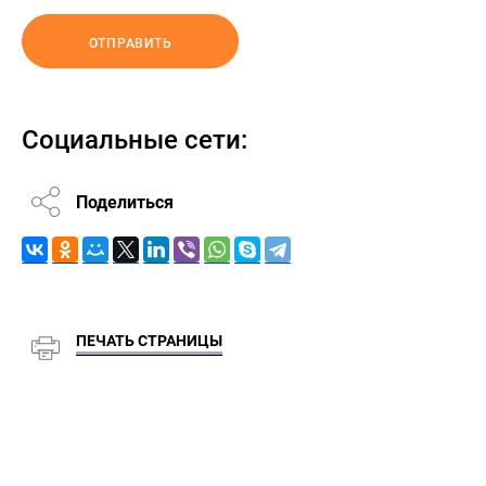
ОТПРАВИТЬ
Социальные сети:
Поделиться
ПЕЧАТЬ СТРАНИЦЫ