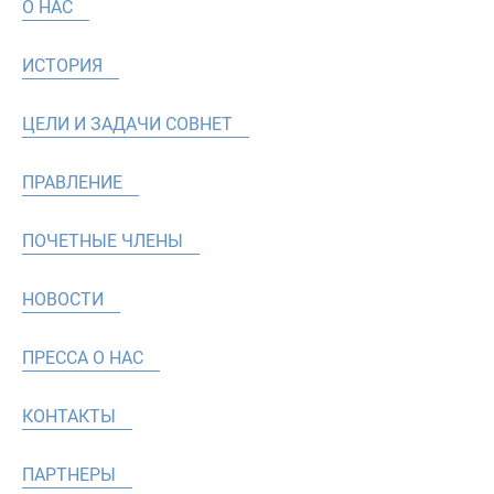
О НАС
ИСТОРИЯ
ЦЕЛИ И ЗАДАЧИ СОВНЕТ
ПРАВЛЕНИЕ
ПОЧЕТНЫЕ ЧЛЕНЫ
НОВОСТИ
ПРЕССА О НАС
КОНТАКТЫ
ПАРТНЕРЫ