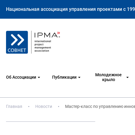
Национальная ассоциация управления проектами с 199
Молодежное
Об Ассоциации
Публикации
крыло
Главная
Новости
Мастер-класс по управлению инн