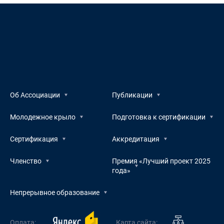
Об Ассоциации
Публикации
Молодежное крыло
Подготовка к сертификации
Сертификация
Аккредитация
Членство
Премия «Лучший проект 2025
года»
Непрерывное образование
Оплата:
Карта сайта: