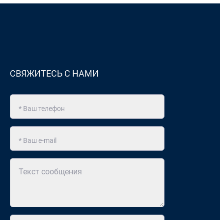
СВЯЖИТЕСЬ С НАМИ