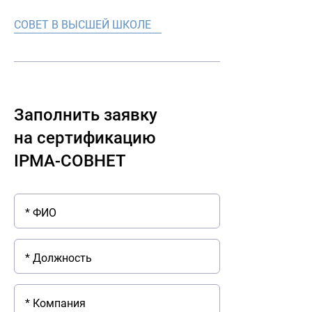
СОВЕТ В ВЫСШЕЙ ШКОЛЕ
Заполнить заявку
на сертификацию
IPMA-СОВНЕТ