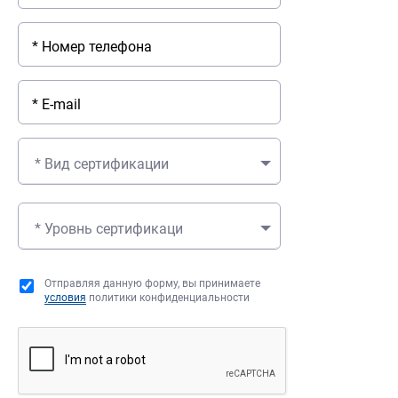
* Вид сертификации
* Уровнь сертификаци
Отправляя данную форму, вы принимаете
условия
политики конфиденциальности