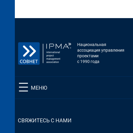
Национальная
ассоциация управления
проектами
с 1990 года
МЕНЮ
СВЯЖИТЕСЬ С НАМИ