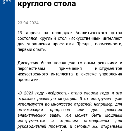
круглого стола
23.04.2024
19 апреля на площадке Аналитического цнтра
состоялся круглый стол «Искусственный интеллект
для управления проектами. Тренды, возможности,
первый опыт».
Дискуссия была посвящена готовым решениям и
перспективам применения инструментов
искусственного интеллекта в системе управления
проектами.
«В 2023 году «нейросеть» стало словом года, и это
отражает реальную ситуацию. Этот инструмент уже
используется во множестве отраслей, например, для
оптимизации процессов или для решения
аналитических задач. ИИ может быть мощным
инструментом и хорошим помощником для
руководителей проектов, и сегодня мы открываем