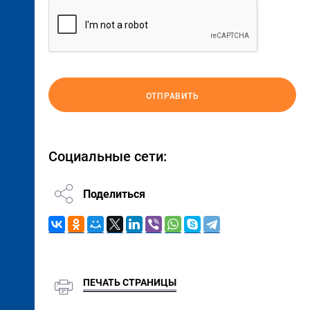
ОТПРАВИТЬ
Социальные сети:
Поделиться
ПЕЧАТЬ СТРАНИЦЫ