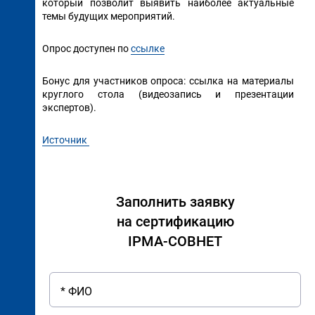
который позволит выявить наиболее актуальные
темы будущих мероприятий.
Опрос доступен по
ссылке
Бонус для участников опроса: ссылка на материалы
круглого стола (видеозапись и презентации
экспертов).
Источник
Заполнить заявку
на сертификацию
IPMA-СОВНЕТ