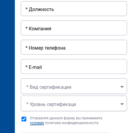
* Вид сертификации
* Уровнь сертификаци
Отправляя данную форму, вы принимаете
условия
политики конфиденциальности