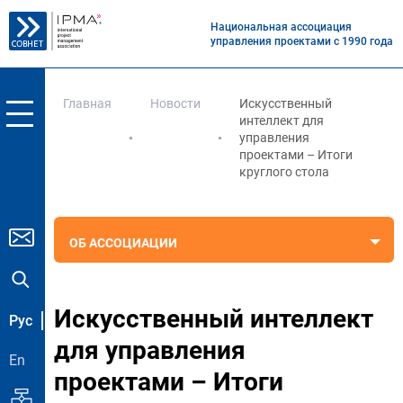
Национальная ассоциация
управления проектами с 1990 года
Главная
Новости
Искусственный
интеллект для
управления
проектами – Итоги
круглого стола
ОБ АССОЦИАЦИИ
Искусственный интеллект
Рус
для управления
En
проектами – Итоги