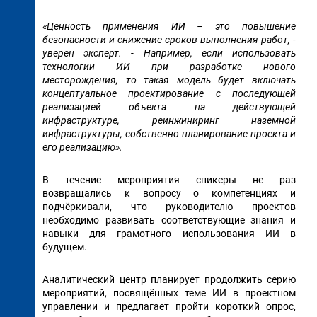
«Ценность применения ИИ – это повышение
безопасности и снижение сроков выполнения работ, -
уверен эксперт. - Например, если использовать
технологии ИИ при разработке нового
месторождения, то такая модель будет включать
концептуальное проектирование с последующей
реализацией объекта на действующей
инфраструктуре, реинжиниринг наземной
инфраструктуры, собственно планирование проекта и
его реализацию».
В течение мероприятия спикеры не раз
возвращались к вопросу о компетенциях и
подчёркивали, что руководителю проектов
необходимо развивать соответствующие знания и
навыки для грамотного использования ИИ в
будущем.
Аналитический центр планирует продолжить серию
мероприятий, посвящённых теме ИИ в проектном
управлении и предлагает пройти короткий опрос,