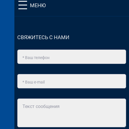
МЕНЮ
СВЯЖИТЕСЬ С НАМИ