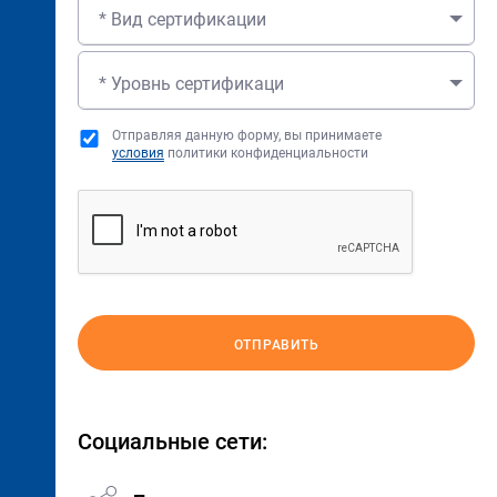
* Вид сертификации
* Уровнь сертификаци
Отправляя данную форму, вы принимаете
условия
политики конфиденциальности
ОТПРАВИТЬ
Социальные сети: