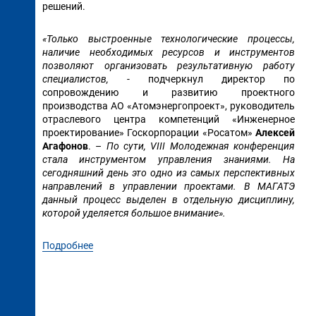
решений.
«Только выстроенные технологические процессы,
наличие необходимых ресурсов и инструментов
позволяют организовать результативную работу
специалистов,
- подчеркнул директор по
сопровождению и развитию проектного
производства АО «Атомэнергопроект», руководитель
отраслевого центра компетенций «Инженерное
проектирование» Госкорпорации «Росатом»
Алексей
Агафонов
. –
По сути, VIII Молодежная конференция
стала инструментом управления знаниями. На
сегодняшний день это одно из самых перспективных
направлений в управлении проектами. В МАГАТЭ
данный процесс выделен в отдельную дисциплину,
которой уделяется большое внимание».
Подробнее