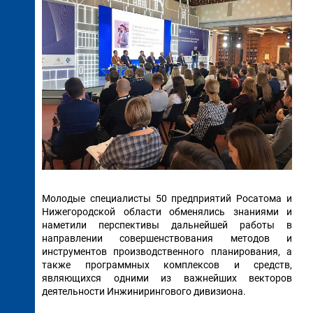
Молодые специалисты 50 предприятий Росатома и
Нижегородской области обменялись знаниями и
наметили перспективы дальнейшей работы в
направлении совершенствования методов и
инструментов производственного планирования, а
также программных комплексов и средств,
являющихся одними из важнейших векторов
деятельности Инжинирингового дивизиона.