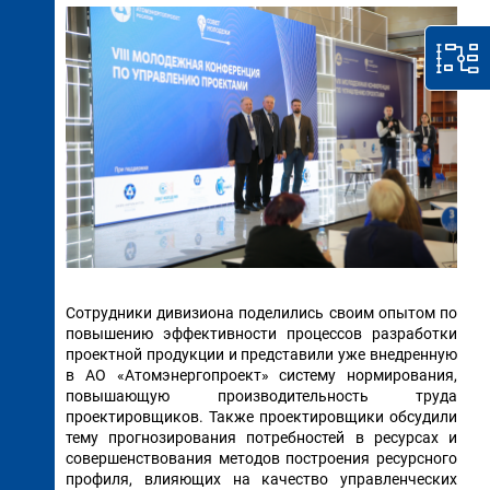
Сотрудники дивизиона поделились своим опытом по
повышению эффективности процессов разработки
проектной продукции и представили уже внедренную
в АО «Атомэнергопроект» систему нормирования,
повышающую производительность труда
проектировщиков. Также проектировщики обсудили
тему прогнозирования потребностей в ресурсах и
совершенствования методов построения ресурсного
профиля, влияющих на качество управленческих