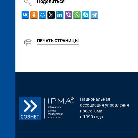
Поделиться
ПЕЧАТЬ СТРАНИЦЫ
Национальная
ассоциация управления
проектами
с 1990 года