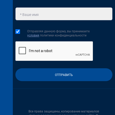
Отправляя данную форму, вы принимаете
условия
политики конфиденциальности
Все права защищены, копирование материалов