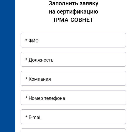
Заполнить заявку
на сертификацию
IPMA-СОВНЕТ