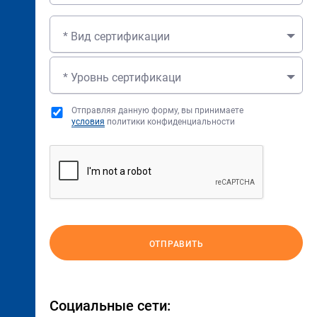
* Вид сертификации
* Уровнь сертификаци
Отправляя данную форму, вы принимаете
условия
политики конфиденциальности
ОТПРАВИТЬ
Социальные сети: