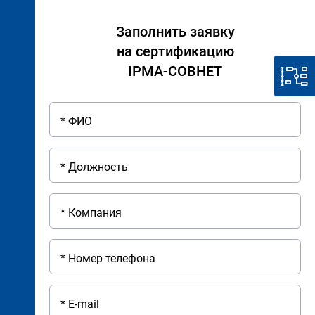
Заполнить заявку
на сертификацию
IPMA-СОВНЕТ