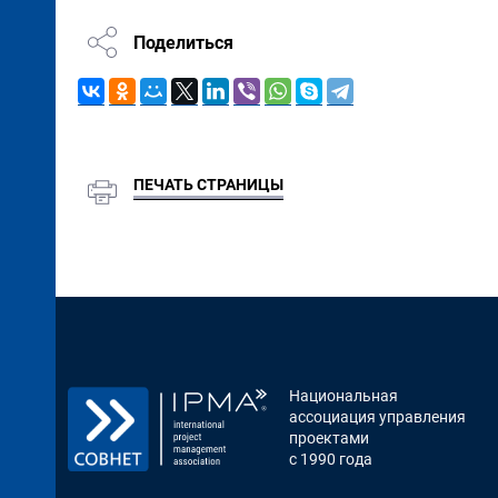
Поделиться
ПЕЧАТЬ СТРАНИЦЫ
Национальная
ассоциация управления
проектами
с 1990 года