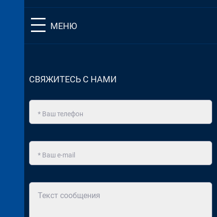
МЕНЮ
СВЯЖИТЕСЬ С НАМИ