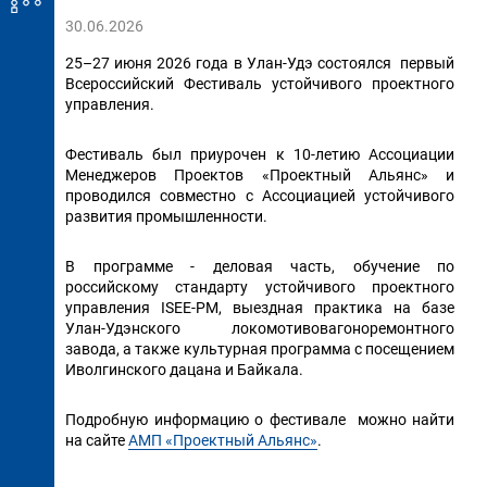
30.06.2026
25–27 июня 2026 года в Улан-Удэ состоялся первый
Всероссийский Фестиваль устойчивого проектного
управления.
Фестиваль был приурочен к 10-летию Ассоциации
Менеджеров Проектов «Проектный Альянс» и
проводился совместно с Ассоциацией устойчивого
развития промышленности.
В программе - деловая часть, обучение по
российскому стандарту устойчивого проектного
управления ISEE-PM, выездная практика на базе
Улан-Удэнского локомотивовагоноремонтного
завода, а также культурная программа с посещением
Иволгинского дацана и Байкала.
Подробную информацию о фестивале можно найти
на сайте
АМП «Проектный Альянс»
.