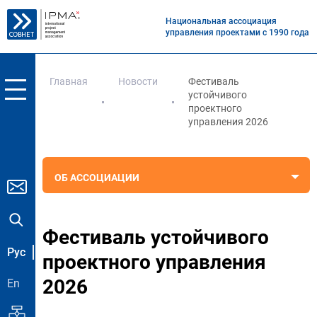
Национальная ассоциация
управления проектами с 1990 года
Главная
Новости
Фестиваль
устойчивого
проектного
управления 2026
ОБ АССОЦИАЦИИ
Фестиваль устойчивого
Рус
проектного управления
2026
En