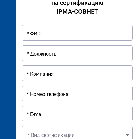
на сертификацию
IPMA-СОВНЕТ
* Вид сертификации