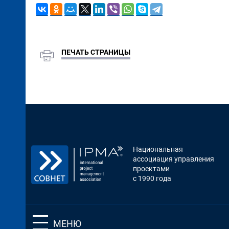
ПЕЧАТЬ СТРАНИЦЫ
Национальная
ассоциация управления
проектами
с 1990 года
МЕНЮ