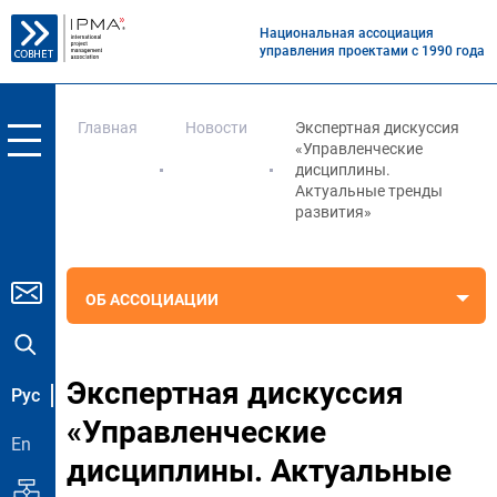
Национальная ассоциация
управления проектами с 1990 года
Главная
Новости
Экспертная дискуссия
«Управленческие
дисциплины.
Актуальные тренды
развития»
ОБ АССОЦИАЦИИ
Экспертная дискуссия
Рус
«Управленческие
En
дисциплины. Актуальные