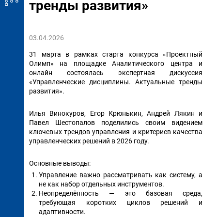
тренды развития»
03.04.2026
31 марта в рамках старта конкурса «Проектный
Олимп» на площадке Аналитического центра и
онлайн состоялась экспертная дискуссия
«Управленческие дисциплины. Актуальные тренды
развития».
Илья Винокуров, Егор Крюнькин, Андрей Лякин и
Павел Шестопалов поделились своим видением
ключевых трендов управления и критериев качества
управленческих решений в 2026 году.
Основные выводы:
Управление важно рассматривать как систему, а
не как набор отдельных инструментов.
Неопределённость — это базовая среда,
требующая коротких циклов решений и
адаптивности.