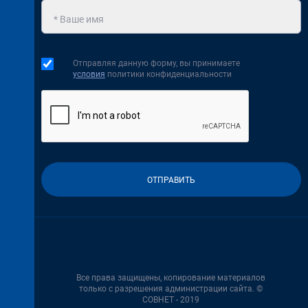
Отправляя данную форму, вы принимаете
условия
политики конфиденциальности
Все права защищены, копирование материалов
только с разрешения администрации сайта. ©
СОВНЕТ - 2019