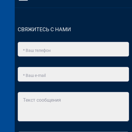
СВЯЖИТЕСЬ С НАМИ