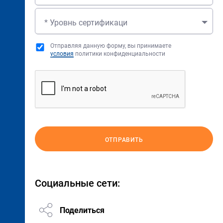
* Уровнь сертификаци
Отправляя данную форму, вы принимаете
условия
политики конфиденциальности
ОТПРАВИТЬ
Социальные сети:
Поделиться