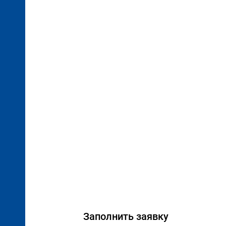
Заполнить заявку