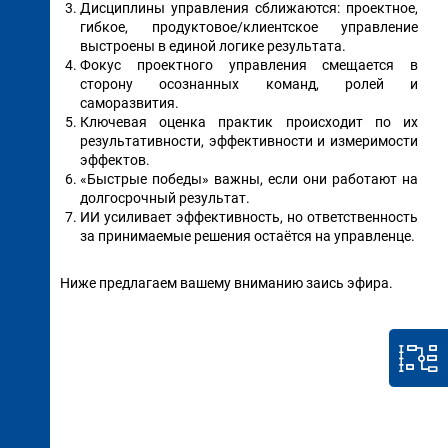
Дисциплины управления сближаются: проектное,
гибкое, продуктовое/клиентское управление
выстроены в единой логике результата.
Фокус проектного управления смещается в
сторону осознанных команд, ролей и
саморазвития.
Ключевая оценка практик происходит по их
результативности, эффективности и измеримости
эффектов.
«Быстрые победы» важны, если они работают на
долгосрочный результат.
ИИ усиливает эффективность, но ответственность
за принимаемые решения остаётся на управленце.
Ниже предлагаем вашему вниманию заись эфира.