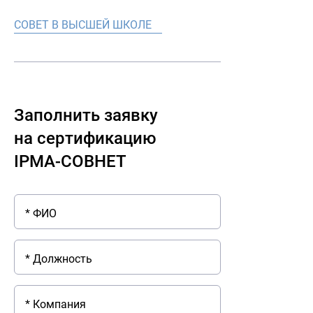
СОВЕТ В ВЫСШЕЙ ШКОЛЕ
Заполнить заявку
на сертификацию
IPMA-СОВНЕТ