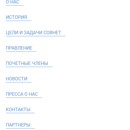
О НАС
ИСТОРИЯ
ЦЕЛИ И ЗАДАЧИ СОВНЕТ
ПРАВЛЕНИЕ
ПОЧЕТНЫЕ ЧЛЕНЫ
НОВОСТИ
ПРЕССА О НАС
КОНТАКТЫ
ПАРТНЕРЫ