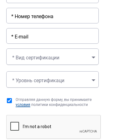
* Вид сертификации
* Уровнь сертификаци
Отправляя данную форму, вы принимаете
условия
политики конфиденциальности