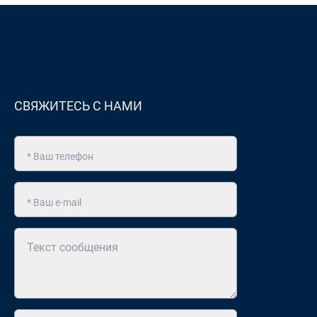
СВЯЖИТЕСЬ С НАМИ