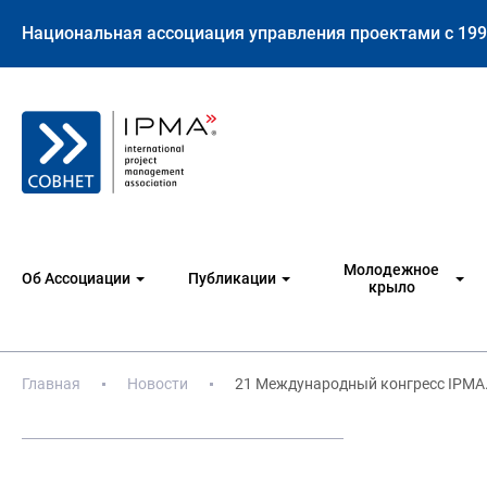
Национальная ассоциация управления проектами с 199
Молодежное
Об Ассоциации
Публикации
крыло
Главная
Новости
21 Международный конгресс IPMA