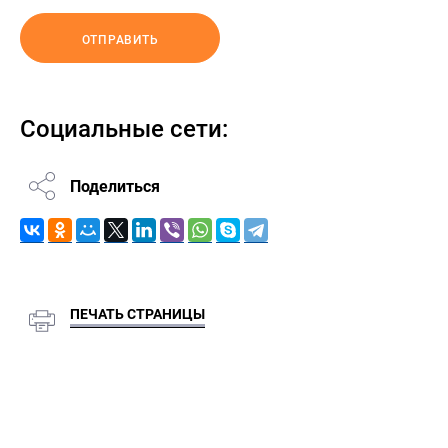
ОТПРАВИТЬ
Социальные сети:
Поделиться
ПЕЧАТЬ СТРАНИЦЫ