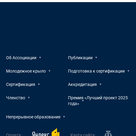
Об Ассоциации
Публикации
Молодежное крыло
Подготовка к сертификации
Сертификация
Аккредитация
Членство
Премия «Лучший проект 2025
года»
Непрерывное образование
Оплата:
Карта сайта: