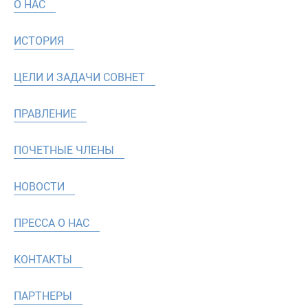
О НАС
ИСТОРИЯ
ЦЕЛИ И ЗАДАЧИ СОВНЕТ
ПРАВЛЕНИЕ
ПОЧЕТНЫЕ ЧЛЕНЫ
НОВОСТИ
ПРЕССА О НАС
КОНТАКТЫ
ПАРТНЕРЫ