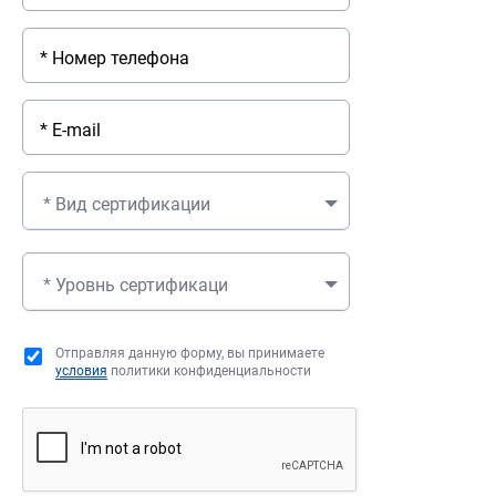
* Вид сертификации
* Уровнь сертификаци
Отправляя данную форму, вы принимаете
условия
политики конфиденциальности