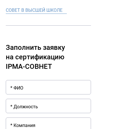
СОВЕТ В ВЫСШЕЙ ШКОЛЕ
Заполнить заявку
на сертификацию
IPMA-СОВНЕТ