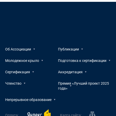
Об Ассоциации
Публикации
Молодежное крыло
Подготовка к сертификации
Сертификация
Аккредитация
Членство
Премия «Лучший проект 2025
года»
Непрерывное образование
Оплата:
Карта сайта: