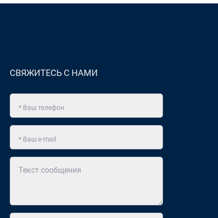
СВЯЖИТЕСЬ С НАМИ