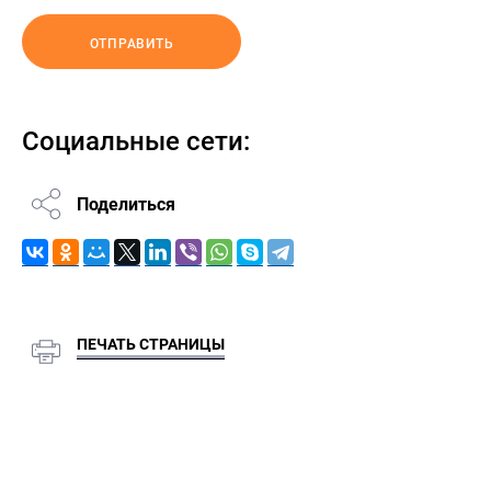
ОТПРАВИТЬ
Социальные сети:
Поделиться
ПЕЧАТЬ СТРАНИЦЫ