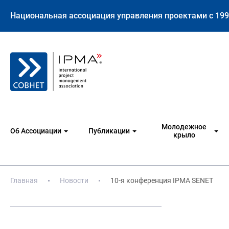
Национальная ассоциация управления проектами с 199
Молодежное
Об Ассоциации
Публикации
крыло
Главная
Новости
10-я конференция IPMA SENET